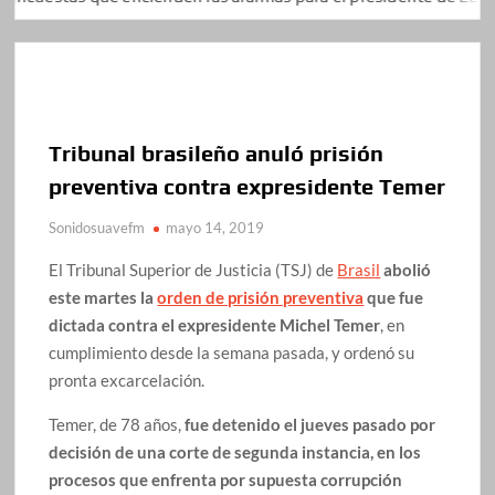
Tribunal brasileño anuló prisión
preventiva contra expresidente Temer
Sonidosuavefm
mayo 14, 2019
El Tribunal Superior de Justicia (TSJ) de
Brasil
abolió
este martes la
orden de prisión preventiva
que fue
dictada contra el expresidente Michel Temer
, en
cumplimiento desde la semana pasada, y ordenó su
pronta excarcelación.
Temer, de 78 años,
fue detenido el jueves pasado por
decisión de una corte de segunda instancia, en los
procesos que enfrenta por supuesta corrupción