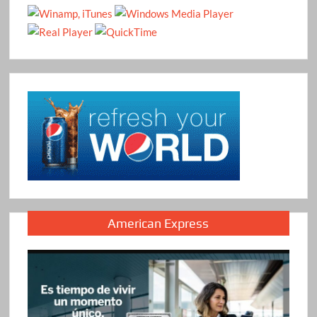
American Express