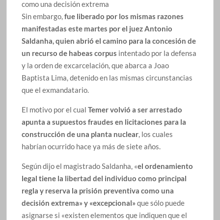
como una decisión extrema
Sin embargo,
fue liberado por los mismas razones
manifestadas este martes por el juez Antonio
Saldanha, quien abrió el camino para la concesión de
un recurso de habeas corpus
intentado por la defensa
y la orden de excarcelación, que abarca a Joao
Baptista Lima, detenido en las mismas circunstancias
que el exmandatario.
El motivo por el cual
Temer volvió a ser arrestado
apunta a supuestos fraudes en licitaciones para la
construcción de una planta nuclear
, los cuales
habrían ocurrido hace ya más de siete años.
Según dijo el magistrado Saldanha, «
el ordenamiento
legal tiene la libertad del individuo como principal
regla y reserva la prisión preventiva como una
decisión extrema» y «excepcional»
que sólo puede
asignarse si «existen elementos que indiquen que el