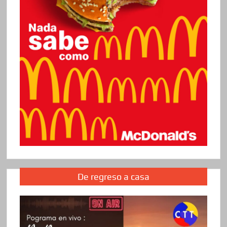
De regreso a casa