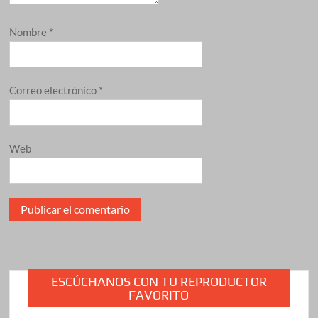
Nombre
*
Correo electrónico
*
Web
ESCÚCHANOS CON TU REPRODUCTOR
FAVORITO