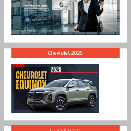
Chevrolet 2025
Dr Paul Lyons