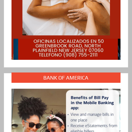
BANK OF AMERICA