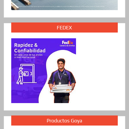
FEDEX
Productos Goya