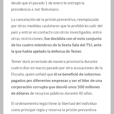
desde que el pasado 1 de enero le entregó la
presidencia a Jair Bolsonaro.
La cancelación de la prisión preventiva, reemplazada
por otras medidas cautelares que le prohibirán salir del
país y entrar en contacto con otros investigados, entre
otras restricciones,
fue decidida con el voto conjunto
de los cuatro miembros de la Sexta Sala del TSJ, ante
la que había apelado la defensa de Temer.
Temer duró arrestado de manera provisoria durante
cuatro días en marzo pasado por otra acusaciones de la
Fiscalía, quien señaló que
él se benefició de sobornos
pagados por diferentes empresas y ser el líder de una
corporación corrupta que desvió unos 500 millones
de dólares
de recursos públicos durante 40 años.
El ordenamiento legal tiene la libertad del individuo
como principal regla y reserva la prisión preventiva