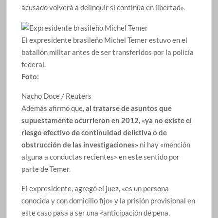
acusado volverá a delinquir si continúa en libertad».
El expresidente brasileño Michel Temer estuvo en el
batallón militar antes de ser transferidos por la policía
federal.
Foto:
Nacho Doce / Reuters
Además afirmó que,
al tratarse de asuntos que
supuestamente ocurrieron en 2012, «ya no existe el
riesgo efectivo de continuidad delictiva o de
obstrucción de las investigaciones»
ni hay «mención
alguna a conductas recientes» en este sentido por
parte de Temer.
El expresidente, agregó el juez, «es un persona
conocida y con domicilio fijo» y la prisión provisional en
este caso pasa a ser una «anticipación de pena,