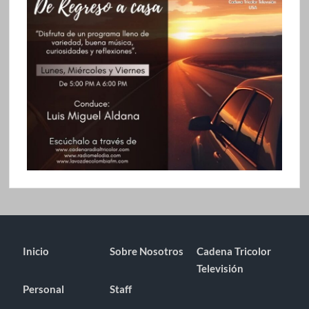
Inicio
Sobre Nosotros
Cadena Tricolor
Televisión
Personal
Staff