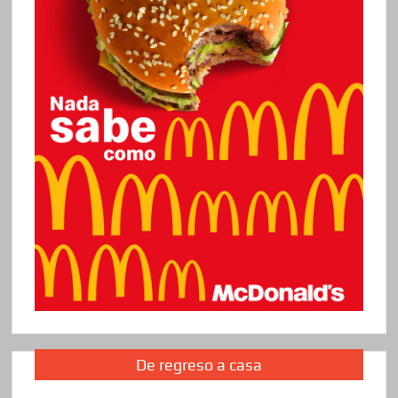
De regreso a casa