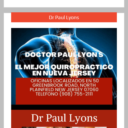
Dr Paul Lyons