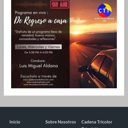
Inicio
Sobre Nosotros
Cadena Tricolor