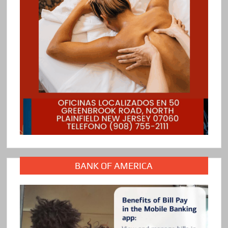
BANK OF AMERICA