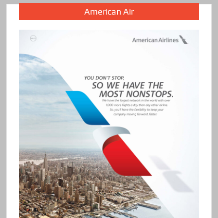
American Air