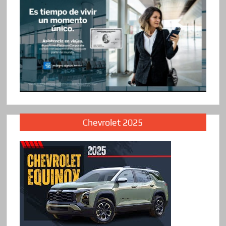
Chevrolet 2025