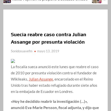
Suecia reabre caso contra Julian
Assange por presunta violación
Sonidosuavefm
mayo 13, 2019
La fiscalía sueca anunció este lunes que reabre el caso
de 2010 por presunta violación contra el fundador de
Wikileaks,
Julian Assange
, encarcelado en el Reino
Unido tras haber estado refugiado durante siete años
en la embajada de Ecuador en Londres.
«Hoy he decidido reabrir la investigación (…)»,
anunció Eva-Marie Persson, fiscal adjunta, y dijo que