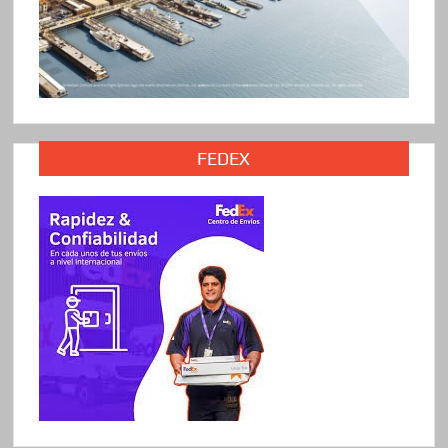
FEDEX