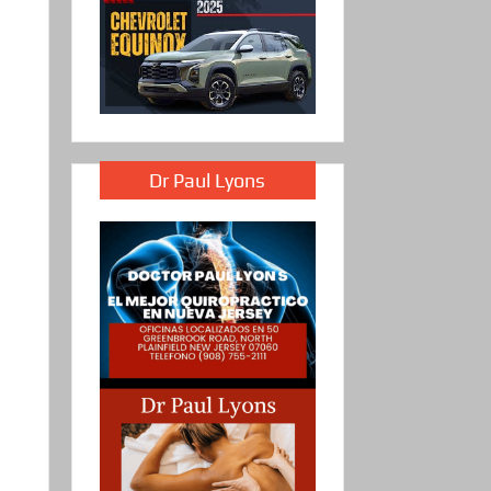
Dr Paul Lyons