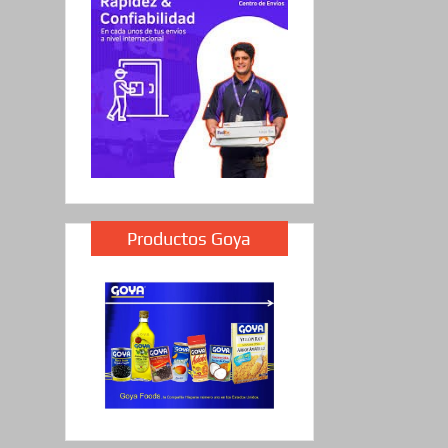
Productos Goya