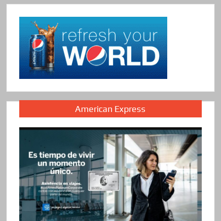
American Express