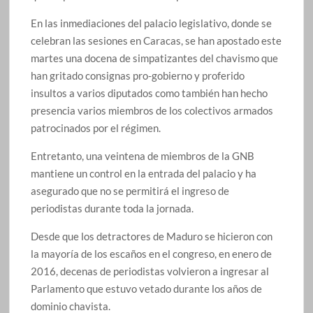
En las inmediaciones del palacio legislativo, donde se
celebran las sesiones en Caracas, se han apostado este
martes una docena de simpatizantes del chavismo que
han gritado consignas pro-gobierno y proferido
insultos a varios diputados como también han hecho
presencia varios miembros de los colectivos armados
patrocinados por el régimen.
Entretanto, una veintena de miembros de la GNB
mantiene un control en la entrada del palacio y ha
asegurado que no se permitirá el ingreso de
periodistas durante toda la jornada.
Desde que los detractores de Maduro se hicieron con
la mayoría de los escaños en el congreso, en enero de
2016, decenas de periodistas volvieron a ingresar al
Parlamento que estuvo vetado durante los años de
dominio chavista.