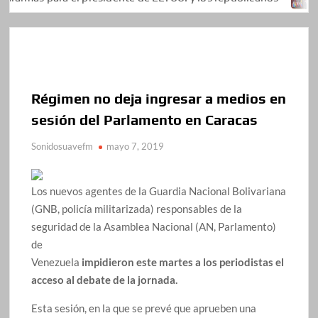
Régimen no deja ingresar a medios en
sesión del Parlamento en Caracas
Sonidosuavefm
mayo 7, 2019
Los nuevos agentes de la Guardia Nacional Bolivariana
(GNB, policía militarizada) responsables de la
seguridad de la Asamblea Nacional (AN, Parlamento)
de
Venezuela
impidieron este martes a los periodistas el
acceso al debate de la jornada.
Esta sesión, en la que se prevé que aprueben una