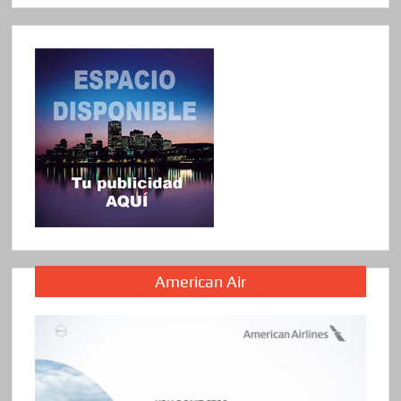
American Air