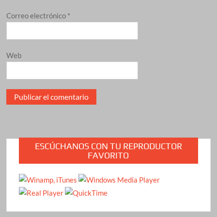
Correo electrónico
*
Web
ESCÚCHANOS CON TU REPRODUCTOR
FAVORITO