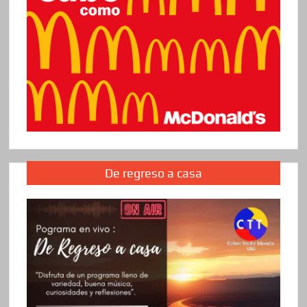
De regreso a casa