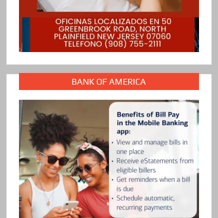
BANK OF AMERICA