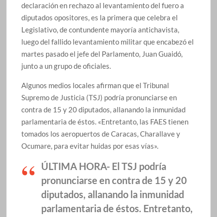
declaración en rechazo al levantamiento del fuero a
diputados opositores, es la primera que celebra el
Legislativo, de contundente mayoría antichavista,
luego del fallido levantamiento militar que encabezó el
martes pasado el jefe del Parlamento, Juan Guaidó,
junto a un grupo de oficiales.
Algunos medios locales afirman que el Tribunal
Supremo de Justicia (TSJ) podría pronunciarse en
contra de 15 y 20 diputados, allanando la inmunidad
parlamentaria de éstos. «Entretanto, las FAES tienen
tomados los aeropuertos de Caracas, Charallave y
Ocumare, para evitar huidas por esas vías».
ÚLTIMA HORA- El TSJ podría
pronunciarse en contra de 15 y 20
diputados, allanando la inmunidad
parlamentaria de éstos. Entretanto,