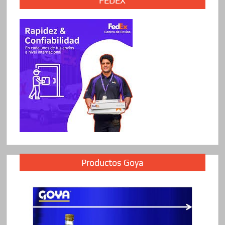
FEDEX
Productos Goya