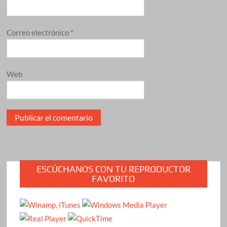
Correo electrónico
*
Web
ESCÚCHANOS CON TU REPRODUCTOR
FAVORITO