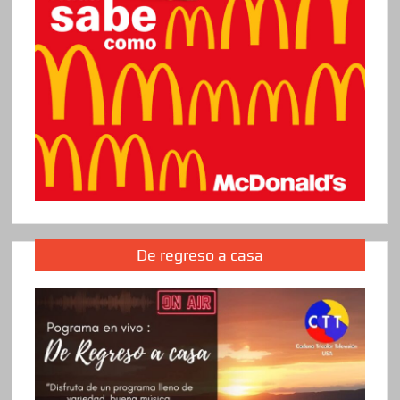
De regreso a casa