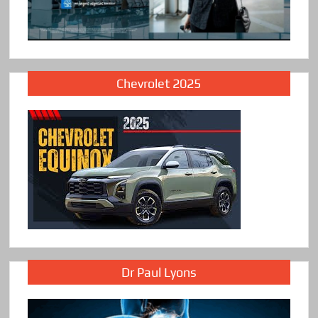
Chevrolet 2025
Dr Paul Lyons