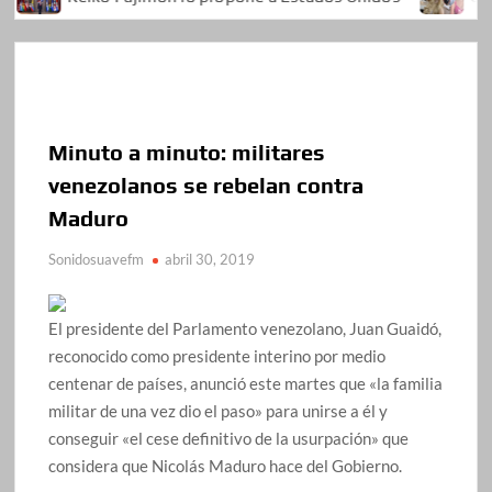
Minuto a minuto: militares
venezolanos se rebelan contra
Maduro
Sonidosuavefm
abril 30, 2019
El presidente del Parlamento venezolano, Juan Guaidó,
reconocido como presidente interino por medio
centenar de países, anunció este martes que «la familia
militar de una vez dio el paso» para unirse a él y
conseguir «el cese definitivo de la usurpación» que
considera que Nicolás Maduro hace del Gobierno.