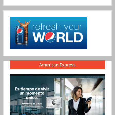
American Express