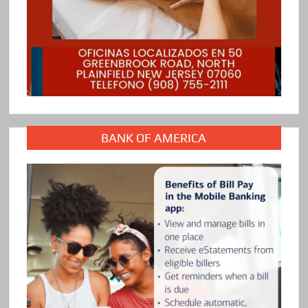
BANK OF AMERICA