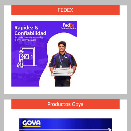
FEDEX
Productos Goya