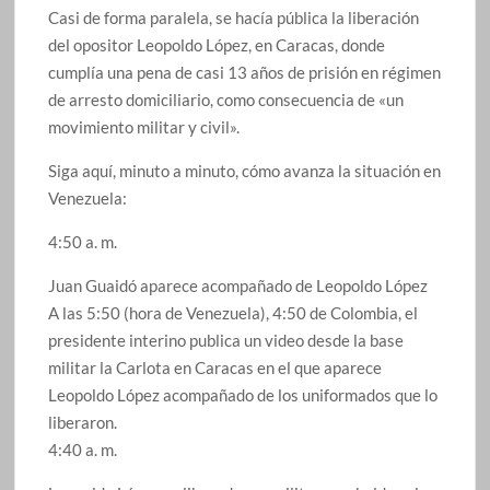
Casi de forma paralela, se hacía pública la liberación
del opositor Leopoldo López, en Caracas, donde
cumplía una pena de casi 13 años de prisión en régimen
de arresto domiciliario, como consecuencia de «un
movimiento militar y civil».
Siga aquí, minuto a minuto, cómo avanza la situación en
Venezuela:
4:50 a. m.
Juan Guaidó aparece acompañado de Leopoldo López
A las 5:50 (hora de Venezuela), 4:50 de Colombia, el
presidente interino publica un video desde la base
militar la Carlota en Caracas en el que aparece
Leopoldo López acompañado de los uniformados que lo
liberaron.
4:40 a. m.