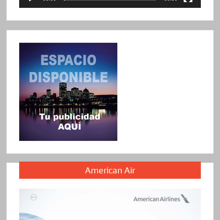
American Air