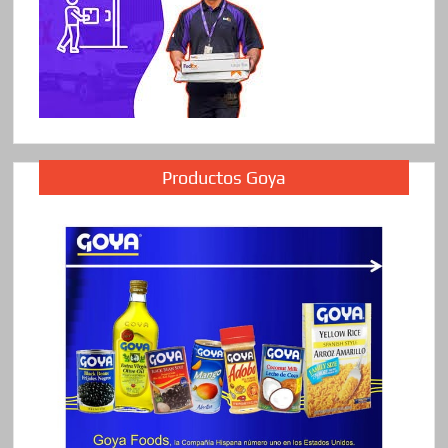
Productos Goya