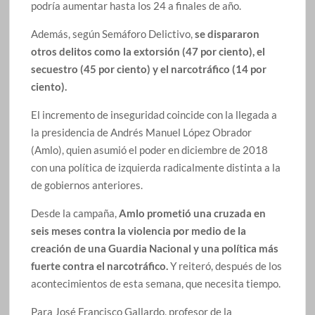
podría aumentar hasta los 24 a finales de año.
Además, según Semáforo Delictivo,
se dispararon
otros delitos como la extorsión (47 por ciento), el
secuestro (45 por ciento) y el narcotráfico (14 por
ciento).
El incremento de inseguridad coincide con la llegada a
la presidencia de Andrés Manuel López Obrador
(Amlo), quien asumió el poder en diciembre de 2018
con una política de izquierda radicalmente distinta a la
de gobiernos anteriores.
Desde la campaña,
Amlo prometió una cruzada en
seis meses contra la violencia por medio de la
creación de una Guardia Nacional y una política más
fuerte contra el narcotráfico.
Y reiteró, después de los
acontecimientos de esta semana, que necesita tiempo.
Para José Francisco Gallardo, profesor de la