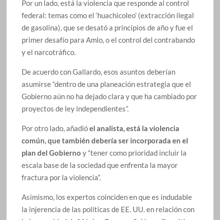
Por un lado, está la violencia que responde al control
federal: temas como el ‘huachicoleo’ (extracción ilegal
de gasolina), que se desató a principios de año y fue el
primer desafío para Amlo, o el control del contrabando
y el narcotráfico.
De acuerdo con Gallardo, esos asuntos deberían
asumirse “dentro de una planeación estrategia que el
Gobierno aún no ha dejado clara y que ha cambiado por
proyectos de ley independientes”.
Por otro lado, añadió
el analista, está la violencia
común, que también debería ser incorporada en el
plan del Gobierno
y “tener como prioridad incluir la
escala base de la sociedad que enfrenta la mayor
fractura por la violencia”.
Asimismo, los expertos coinciden en que es indudable
la injerencia de las políticas de EE. UU. en relación con