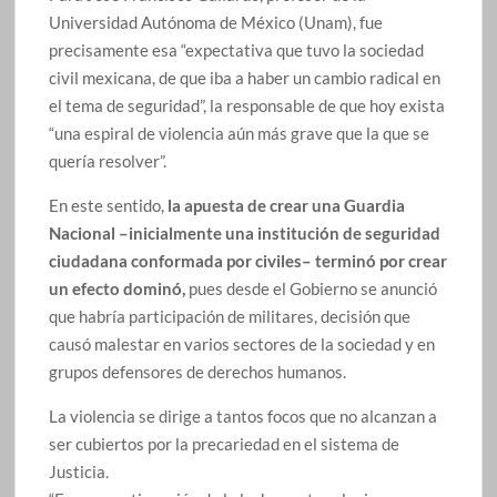
Universidad Autónoma de México (Unam), fue
precisamente esa “expectativa que tuvo la sociedad
civil mexicana, de que iba a haber un cambio radical en
el tema de seguridad”, la responsable de que hoy exista
“una espiral de violencia aún más grave que la que se
quería resolver”.
En este sentido,
la apuesta de crear una Guardia
Nacional –inicialmente una institución de seguridad
ciudadana conformada por civiles– terminó por crear
un efecto dominó,
pues desde el Gobierno se anunció
que habría participación de militares, decisión que
causó malestar en varios sectores de la sociedad y en
grupos defensores de derechos humanos.
La violencia se dirige a tantos focos que no alcanzan a
ser cubiertos por la precariedad en el sistema de
Justicia.