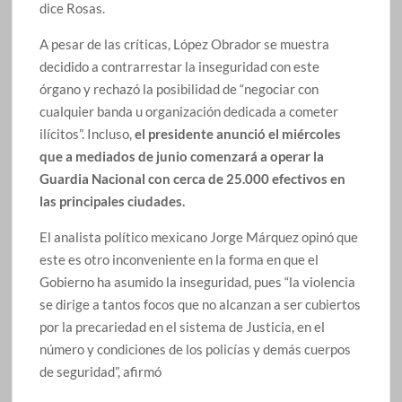
dice Rosas.
A pesar de las críticas, López Obrador se muestra
decidido a contrarrestar la inseguridad con este
órgano y rechazó la posibilidad de “negociar con
cualquier banda u organización dedicada a cometer
ilícitos”. Incluso,
el presidente anunció el miércoles
que a mediados de junio comenzará a operar la
Guardia Nacional con cerca de 25.000 efectivos en
las principales ciudades.
El analista político mexicano Jorge Márquez opinó que
este es otro inconveniente en la forma en que el
Gobierno ha asumido la inseguridad, pues “la violencia
se dirige a tantos focos que no alcanzan a ser cubiertos
por la precariedad en el sistema de Justicia, en el
número y condiciones de los policías y demás cuerpos
de seguridad”, afirmó