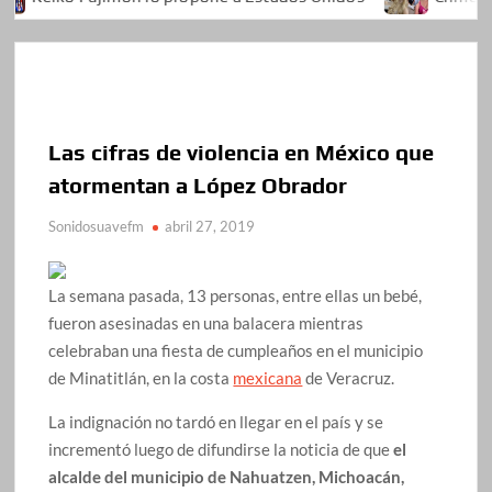
Las cifras de violencia en México que
atormentan a López Obrador
Sonidosuavefm
abril 27, 2019
La semana pasada, 13 personas, entre ellas un bebé,
fueron asesinadas en una balacera mientras
celebraban una fiesta de cumpleaños en el municipio
de Minatitlán, en la costa
mexicana
de Veracruz.
La indignación no tardó en llegar en el país y se
incrementó luego de difundirse la noticia de que
el
alcalde del municipio de Nahuatzen, Michoacán,