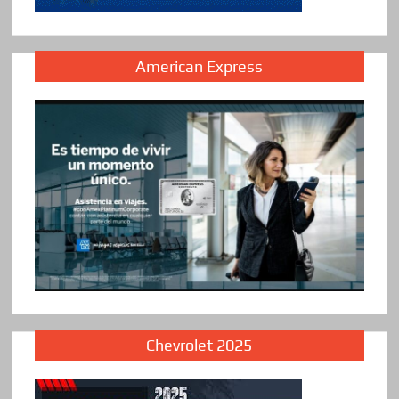
American Express
Chevrolet 2025