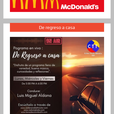
De regreso a casa