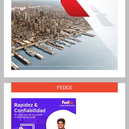
FEDEX