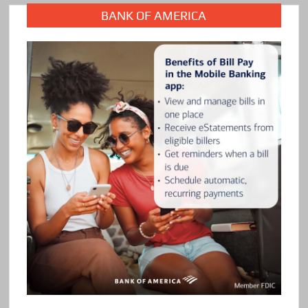
BANK OF AMERICA