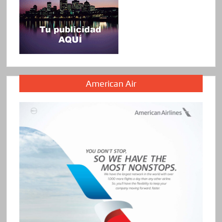
American Air