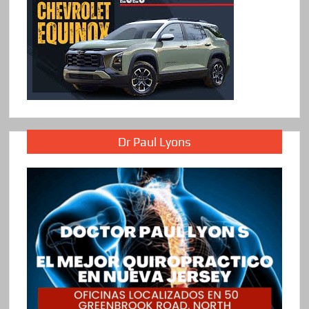
Dr Paul Lyons