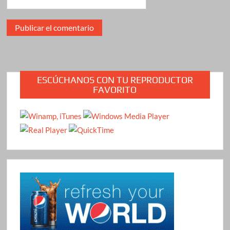
ESCÚCHANOS CON TU REPRODUCTOR
FAVORITO