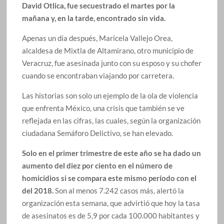
David Otlica, fue secuestrado el martes por la
mañana y, en la tarde, encontrado sin vida.
Apenas un día después, Maricela Vallejo Orea,
alcaldesa de Mixtla de Altamirano, otro municipio de
Veracruz, fue asesinada junto con su esposo y su chofer
cuando se encontraban viajando por carretera.
Las historias son solo un ejemplo de la ola de violencia
que enfrenta México, una crisis que también se ve
reflejada en las cifras, las cuales, según la organización
ciudadana Semáforo Delictivo, se han elevado.
Solo en el primer trimestre de este año se ha dado un
aumento del diez por ciento en el número de
homicidios si se compara este mismo período con el
del 2018.
Son al menos 7.242 casos más, alertó la
organización esta semana, que advirtió que hoy la tasa
de asesinatos es de 5,9 por cada 100.000 habitantes y