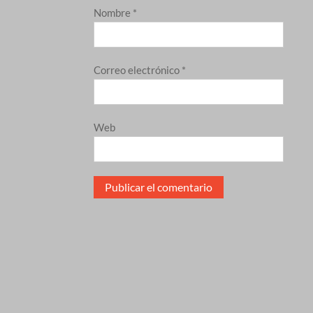
Nombre
*
Correo electrónico
*
Web