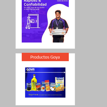
Productos Goya