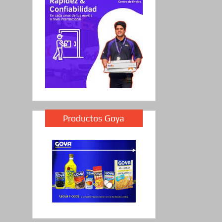
Productos Goya