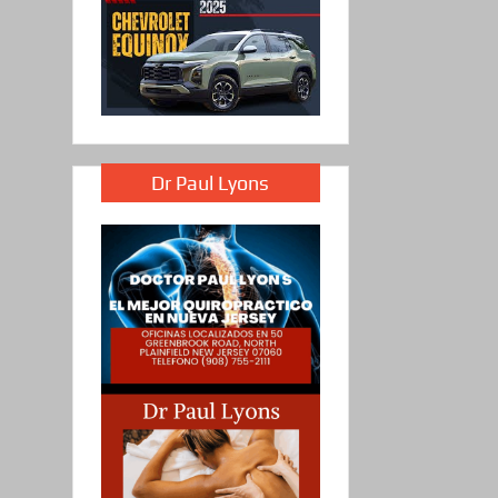
Dr Paul Lyons