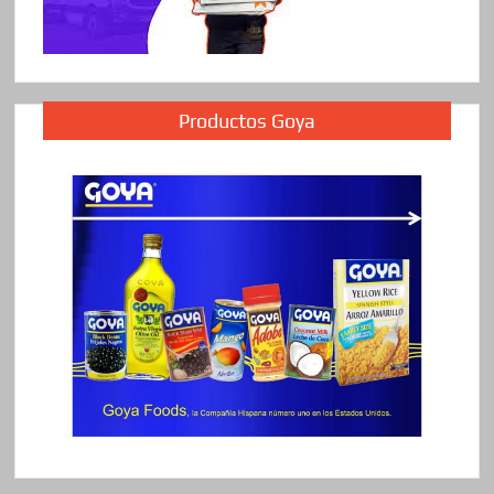
Productos Goya