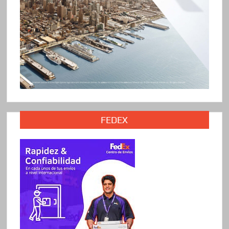
FEDEX