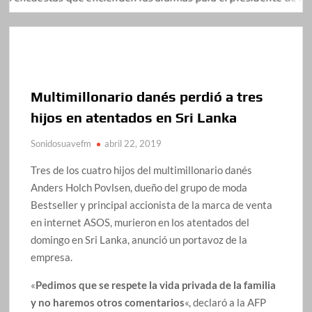
Multimillonario danés perdió a tres
hijos en atentados en Sri Lanka
Sonidosuavefm
abril 22, 2019
Tres de los cuatro hijos del multimillonario danés
Anders Holch Povlsen, dueño del grupo de moda
Bestseller y principal accionista de la marca de venta
en internet ASOS, murieron en los atentados del
domingo en Sri Lanka, anunció un portavoz de la
empresa.
«
Pedimos que se respete la vida privada de la familia
y no haremos otros comentarios
«, declaró a la AFP