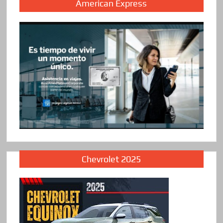
American Express
Chevrolet 2025