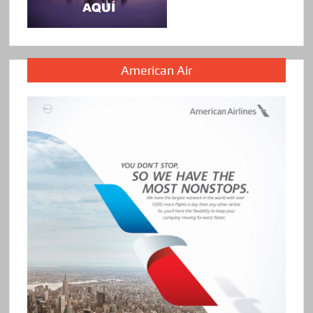
American Air