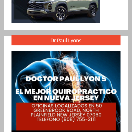
Dr Paul Lyons