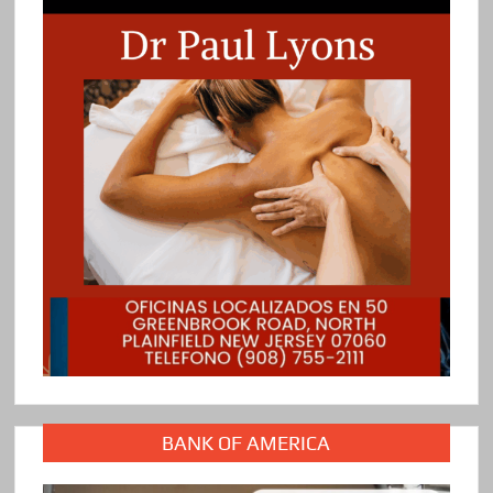
BANK OF AMERICA