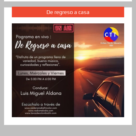
De regreso a casa