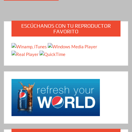
ESCÚCHANOS CON TU REPRODUCTOR
FAVORITO