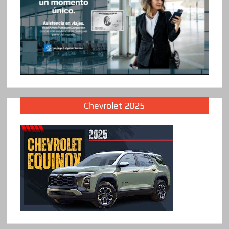
Chevrolet 2025