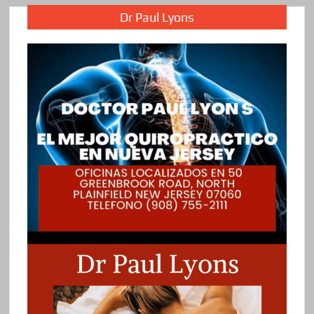
Dr Paul Lyons