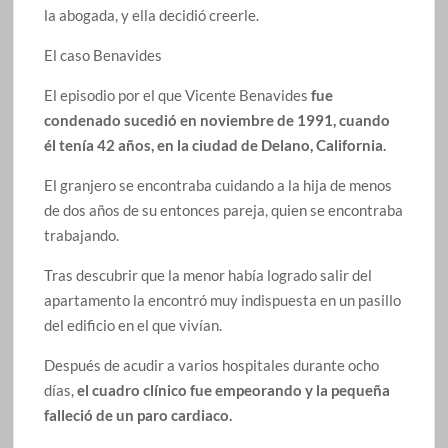
la abogada, y ella decidió creerle.
El caso Benavides
El episodio por el que Vicente Benavides
fue
condenado sucedió en noviembre de 1991, cuando
él tenía 42 años, en la ciudad de Delano, California.
El granjero se encontraba cuidando a la hija de menos
de dos años de su entonces pareja, quien se encontraba
trabajando.
Tras descubrir que la menor había logrado salir del
apartamento la encontró muy indispuesta en un pasillo
del edificio en el que vivían.
Después de acudir a varios hospitales durante ocho
días,
el cuadro clínico fue empeorando y la pequeña
falleció de un paro cardiaco.