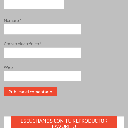
Nombre
*
Correo electrónico
*
Web
ESCÚCHANOS CON TU REPRODUCTOR
FAVORITO