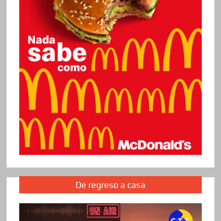
De regreso a casa