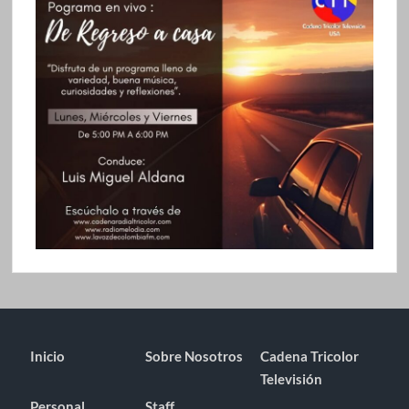
Inicio
Sobre Nosotros
Cadena Tricolor
Televisión
Personal
Staff