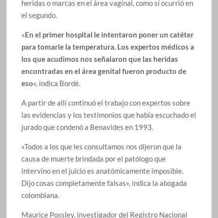
heridas o marcas en el área vaginal, como sí ocurrió en
el segundo.
«
En el primer hospital le intentaron poner un catéter
para tomarle la temperatura. Los expertos médicos a
los que acudimos nos señalaron que las heridas
encontradas en el área genital fueron producto de
eso
«, indica Bordé.
A partir de allí continuó el trabajo con expertos sobre
las evidencias y los testimonios que había escuchado el
jurado que condenó a Benavides en 1993.
«Todos a los que les consultamos nos dijeron que la
causa de muerte brindada por el patólogo que
intervino en el juicio es anatómicamente imposible.
Dijo cosas completamente falsas», indica la abogada
colombiana.
Maurice Possley, investigador del Registro Nacional