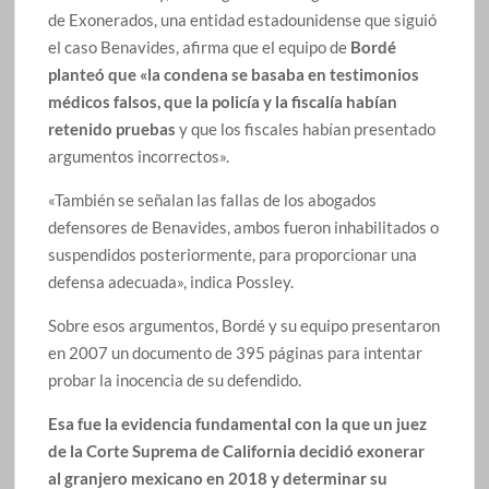
de Exonerados, una entidad estadounidense que siguió
el caso Benavides, afirma que el equipo de
Bordé
planteó que «la condena se basaba en testimonios
médicos falsos, que la policía y la fiscalía habían
retenido pruebas
y que los fiscales habían presentado
argumentos incorrectos».
«También se señalan las fallas de los abogados
defensores de Benavides, ambos fueron inhabilitados o
suspendidos posteriormente, para proporcionar una
defensa adecuada», indica Possley.
Sobre esos argumentos, Bordé y su equipo presentaron
en 2007 un documento de 395 páginas para intentar
probar la inocencia de su defendido.
Esa fue la evidencia fundamental con la que un juez
de la Corte Suprema de California decidió exonerar
al granjero mexicano en 2018 y determinar su