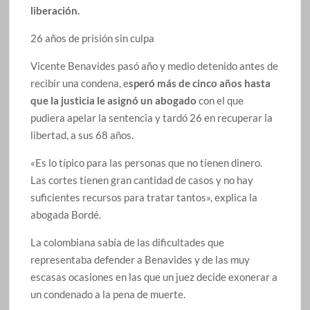
liberación.
26 años de prisión sin culpa
Vicente Benavides pasó año y medio detenido antes de
recibir una condena, e
speró más de cinco años hasta
que la justicia le asignó un abogado
con el que
pudiera apelar la sentencia y tardó 26 en recuperar la
libertad, a sus 68 años.
«Es lo típico para las personas que no tienen dinero.
Las cortes tienen gran cantidad de casos y no hay
suficientes recursos para tratar tantos», explica la
abogada Bordé.
La colombiana sabía de las dificultades que
representaba defender a Benavides y de las muy
escasas ocasiones en las que un juez decide exonerar a
un condenado a la pena de muerte.