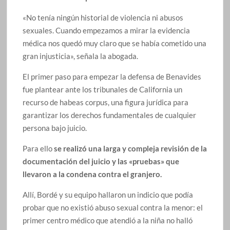
«No tenía ningún historial de violencia ni abusos
sexuales. Cuando empezamos a mirar la evidencia
médica nos quedó muy claro que se había cometido una
gran injusticia», señala la abogada.
El primer paso para empezar la defensa de Benavides
fue plantear ante los tribunales de California un
recurso de habeas corpus, una figura jurídica para
garantizar los derechos fundamentales de cualquier
persona bajo juicio.
Para ello
se realizó una larga y compleja revisión de la
documentación del juicio y las «pruebas» que
llevaron a la condena contra el granjero.
Allí, Bordé y su equipo hallaron un indicio que podía
probar que no existió abuso sexual contra la menor: el
primer centro médico que atendió a la niña no halló