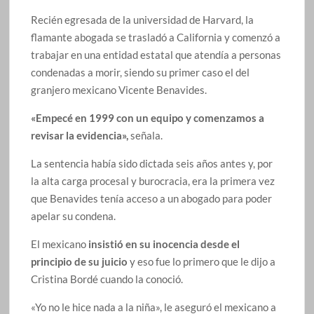
Recién egresada de la universidad de Harvard, la
flamante abogada se trasladó a California y comenzó a
trabajar en una entidad estatal que atendía a personas
condenadas a morir, siendo su primer caso el del
granjero mexicano Vicente Benavides.
«Empecé en 1999 con un equipo y comenzamos a
revisar la evidencia»,
señala.
La sentencia había sido dictada seis años antes y, por
la alta carga procesal y burocracia, era la primera vez
que Benavides tenía acceso a un abogado para poder
apelar su condena.
El mexicano
insistió en su inocencia desde el
principio de su juicio
y eso fue lo primero que le dijo a
Cristina Bordé cuando la conoció.
«Yo no le hice nada a la niña», le aseguró el mexicano a