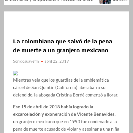
La colombiana que salvó de la pena
de muerte a un granjero mexicano
Sonidosuavefm
abril 22, 2019
Mientras veía que los guardias de la emblemática
cárcel de San Quintín (California) liberaban a su
defendido, la abogada Cristina Bordé comenzó a llorar.
Ese 19 de abril de 2018 había logrado la
excarcelación y exoneración de Vicente Benavides
,
un granjero mexicano que en 1993 fue condenado a la
pena de muerte acusado de violar y asesinar a una niña