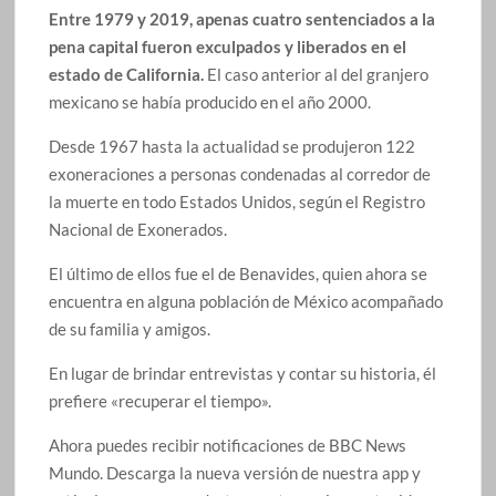
Entre 1979 y 2019, apenas cuatro sentenciados a la
pena capital fueron exculpados y liberados en el
estado de California.
El caso anterior al del granjero
mexicano se había producido en el año 2000.
Desde 1967 hasta la actualidad se produjeron 122
exoneraciones a personas condenadas al corredor de
la muerte en todo Estados Unidos, según el Registro
Nacional de Exonerados.
El último de ellos fue el de Benavides, quien ahora se
encuentra en alguna población de México acompañado
de su familia y amigos.
En lugar de brindar entrevistas y contar su historia, él
prefiere «recuperar el tiempo».
Ahora puedes recibir notificaciones de BBC News
Mundo. Descarga la nueva versión de nuestra app y