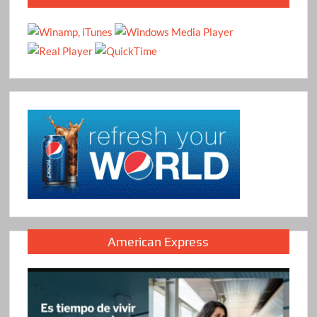
American Express