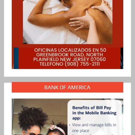
BANK OF AMERICA