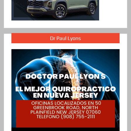
Dr Paul Lyons