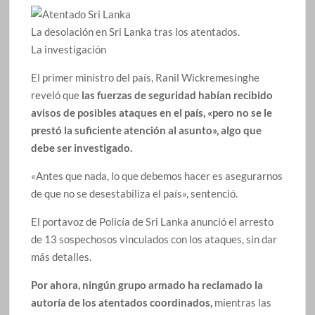
La desolación en Sri Lanka tras los atentados.
La investigación
El primer ministro del país, Ranil Wickremesinghe
reveló que
las fuerzas de seguridad habían recibido
avisos de posibles ataques en el país, «pero no se le
prestó la suficiente atención al asunto», algo que
debe ser investigado.
«Antes que nada, lo que debemos hacer es asegurarnos
de que no se desestabiliza el país», sentenció.
El portavoz de Policía de Sri Lanka anunció el arresto
de 13 sospechosos vinculados con los ataques, sin dar
más detalles.
Por ahora, ningún grupo armado ha reclamado la
autoría de los atentados coordinados,
mientras las