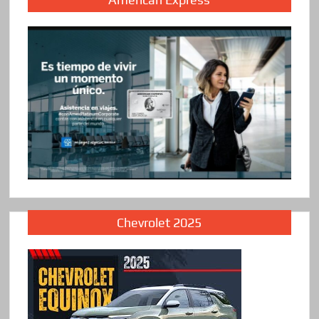
Chevrolet 2025