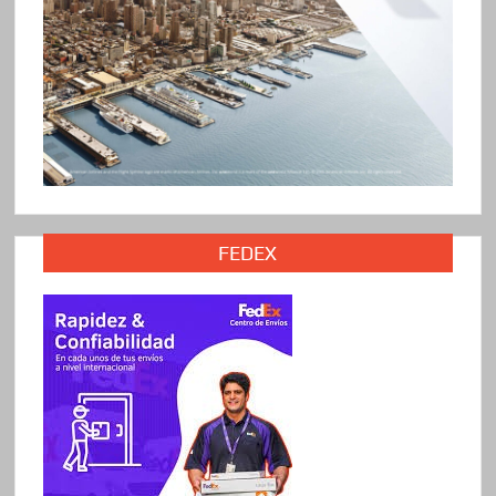
FEDEX