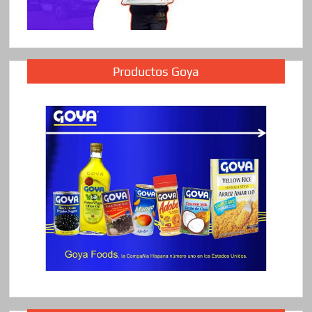
Productos Goya