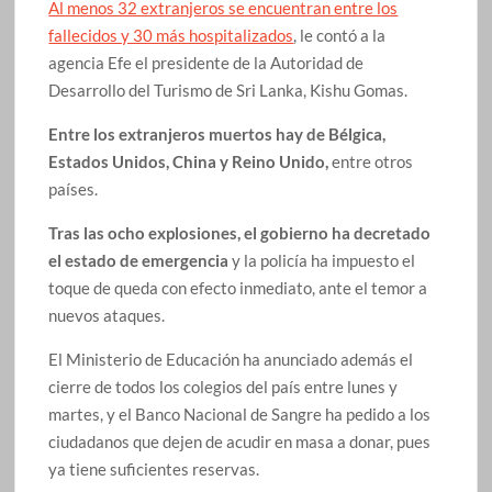
Al menos 32 extranjeros se encuentran entre los
fallecidos y 30 más hospitalizados
, le contó a la
agencia Efe el presidente de la Autoridad de
Desarrollo del Turismo de Sri Lanka, Kishu Gomas.
Entre los extranjeros muertos hay de Bélgica,
Estados Unidos, China y Reino Unido,
entre otros
países.
Tras las ocho explosiones, el gobierno ha decretado
el estado de emergencia
y la policía ha impuesto el
toque de queda con efecto inmediato, ante el temor a
nuevos ataques.
El Ministerio de Educación ha anunciado además el
cierre de todos los colegios del país entre lunes y
martes, y el Banco Nacional de Sangre ha pedido a los
ciudadanos que dejen de acudir en masa a donar, pues
ya tiene suficientes reservas.