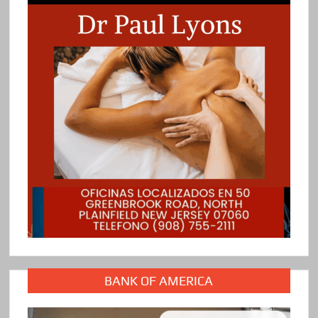
BANK OF AMERICA