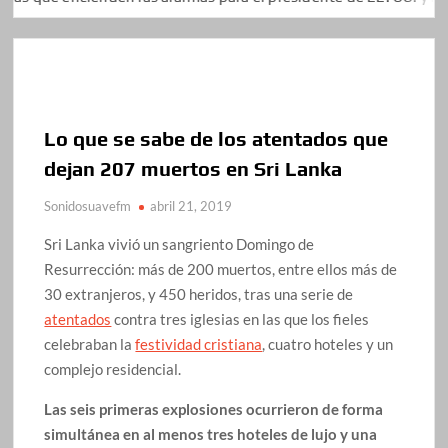
Lo que se sabe de los atentados que
dejan 207 muertos en Sri Lanka
Sonidosuavefm
abril 21, 2019
Sri Lanka vivió un sangriento Domingo de
Resurrección: más de 200 muertos, entre ellos más de
30 extranjeros, y 450 heridos, tras una serie de
atentados
contra tres iglesias en las que los fieles
celebraban la
festividad cristiana
, cuatro hoteles y un
complejo residencial.
Las seis primeras explosiones ocurrieron de forma
simultánea en al menos tres hoteles de lujo y una