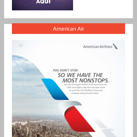
American Air