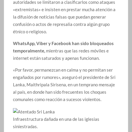
autoridades se limitaron a clasificarlos como ataques
«extremistas» e insisten en prestar mucha atención a
la difusión de noticias falsas que puedan generar
confusión o actos de represalia contra algún grupo
étnico o religioso.
WhatsApp, Viber y Facebook han sido bloqueados
temporalmente,
mientras que las redes móviles e
internet están saturados y apenas funcionan.
«Por favor, permanezcan en calma y no permitan ser
engañados por rumores», aseguró el presidente de Sri
Lanka, Maithripala Sirisena, en un temprano mensaje
al país, en donde han sido frecuentes los choques
comunales como reacción a sucesos violentos.
Infraestructura dañada en una de las iglesias
siniestradas.