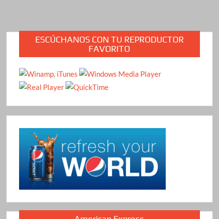
ESCÚCHANOS CON TU REPRODUCTOR
FAVORITO
American Express