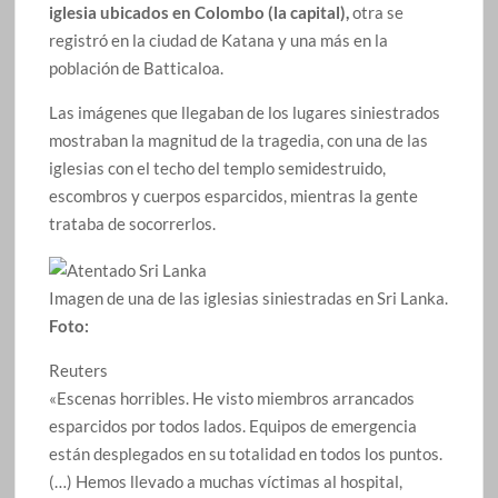
iglesia ubicados en Colombo (la capital),
otra se
registró en la ciudad de Katana y una más en la
población de Batticaloa.
Las imágenes que llegaban de los lugares siniestrados
mostraban la magnitud de la tragedia, con una de las
iglesias con el techo del templo semidestruido,
escombros y cuerpos esparcidos, mientras la gente
trataba de socorrerlos.
Imagen de una de las iglesias siniestradas en Sri Lanka.
Foto:
Reuters
«Escenas horribles. He visto miembros arrancados
esparcidos por todos lados. Equipos de emergencia
están desplegados en su totalidad en todos los puntos.
(…) Hemos llevado a muchas víctimas al hospital,