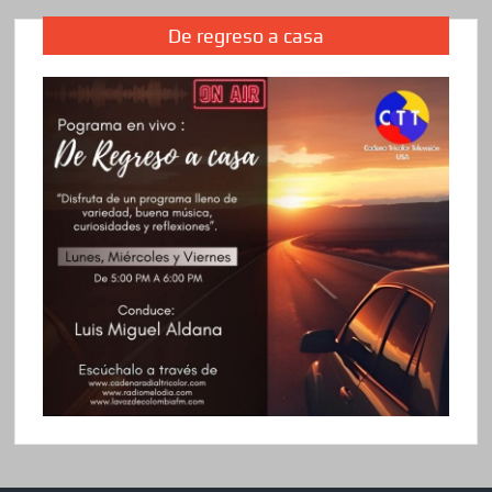
De regreso a casa