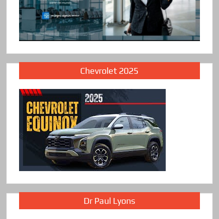
Chevrolet 2025
Dr Paul Lyons