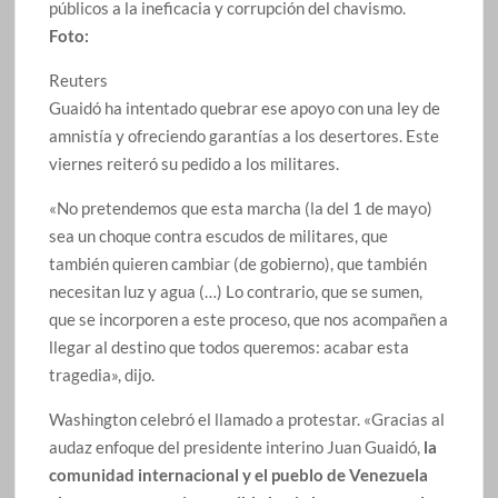
públicos a la ineficacia y corrupción del chavismo.
Foto:
Reuters
Guaidó ha intentado quebrar ese apoyo con una ley de
amnistía y ofreciendo garantías a los desertores. Este
viernes reiteró su pedido a los militares.
«No pretendemos que esta marcha (la del 1 de mayo)
sea un choque contra escudos de militares, que
también quieren cambiar (de gobierno), que también
necesitan luz y agua (…) Lo contrario, que se sumen,
que se incorporen a este proceso, que nos acompañen a
llegar al destino que todos queremos: acabar esta
tragedia», dijo.
Washington celebró el llamado a protestar. «Gracias al
audaz enfoque del presidente interino Juan Guaidó,
la
comunidad internacional y el pueblo de Venezuela