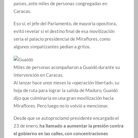
países, ante miles de personas congregadas en
Caracas.
Eso sí, el jefe del Parlamento, de mayoría opositora,
evitó revelar si el destino final de esa movilización
sería el palacio presidencial de Miraflores, como
algunos simpatizantes pedían a gritos.
Miles de personas acompañaron a Guaidó durante su
intervención en Caracas.
Al lanzar hace unos meses la «operación libertad», su
hoja de ruta para lograr la salida de Maduro, Guaidó
dijo que culminaría en una gran movilización hacia
Miraflores. Pero luego no lo volvió a mencionar.
Desde que se autoproclamó presidente encargado el
23 de enero,
ha llamado a aumentar la presión contra
el gobierno en las calles, con concentraciones