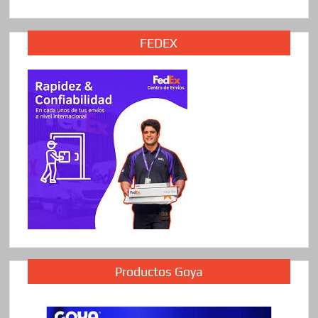
FEDEX
Productos Goya