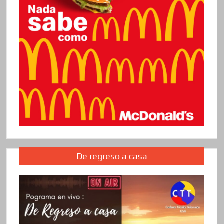
De regreso a casa