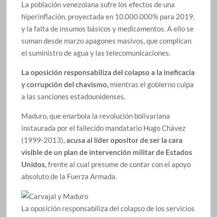
La población venezolana sufre los efectos de una
hiperinflación, proyectada en 10.000.000% para 2019,
y la falta de insumos básicos y medicamentos. A ello se
suman desde marzo apagones masivos, que complican
el suministro de agua y las telecomunicaciones.
La oposición responsabiliza del colapso a la ineficacia
y corrupción del chavismo,
mientras el gobierno culpa
a las sanciones estadounidenses.
Maduro, que enarbola la revolución bolivariana
instaurada por el fallecido mandatario Hugo Chávez
(1999-2013),
acusa al líder opositor de ser la cara
visible de un plan de intervención militar de Estados
Unidos,
frente al cual presume de contar con el apoyo
absoluto de la Fuerza Armada.
La oposición responsabiliza del colapso de los servicios