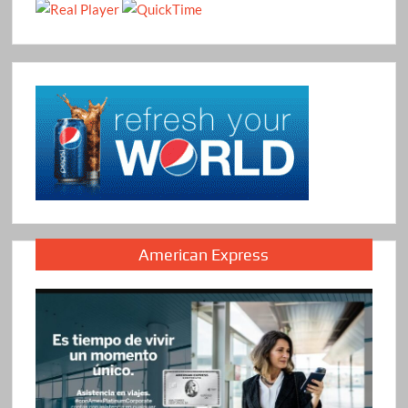
American Express