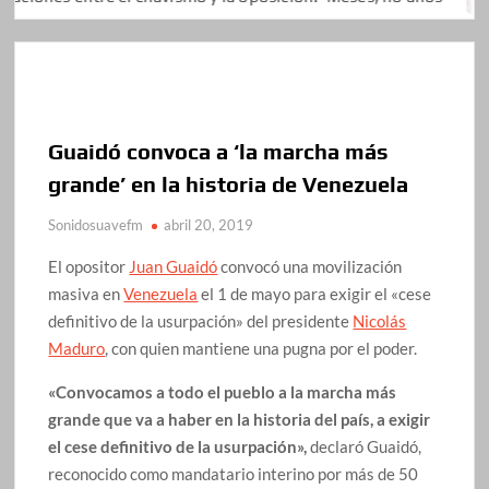
Guaidó convoca a ‘la marcha más
grande’ en la historia de Venezuela
Sonidosuavefm
abril 20, 2019
El opositor
Juan Guaidó
convocó una movilización
masiva en
Venezuela
el 1 de mayo para exigir el «cese
definitivo de la usurpación» del presidente
Nicolás
Maduro
, con quien mantiene una pugna por el poder.
«Convocamos a todo el pueblo a la marcha más
grande que va a haber en la historia del país, a exigir
el cese definitivo de la usurpación»,
declaró Guaidó,
reconocido como mandatario interino por más de 50