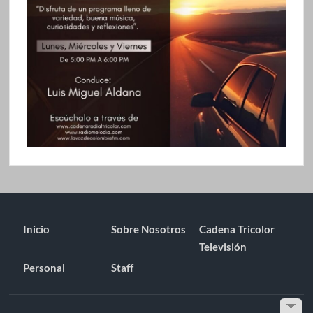
Inicio
Sobre Nosotros
Cadena Tricolor
Televisión
Personal
Staff