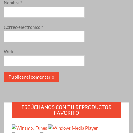
Nombre
*
Correo electrónico
*
Web
ESCÚCHANOS CON TU REPRODUCTOR
FAVORITO