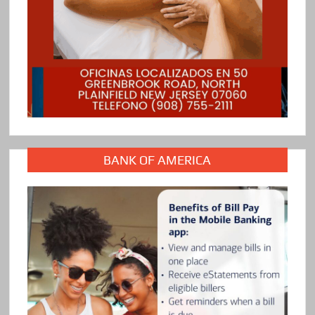
BANK OF AMERICA