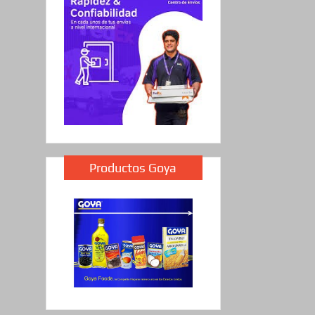
Productos Goya