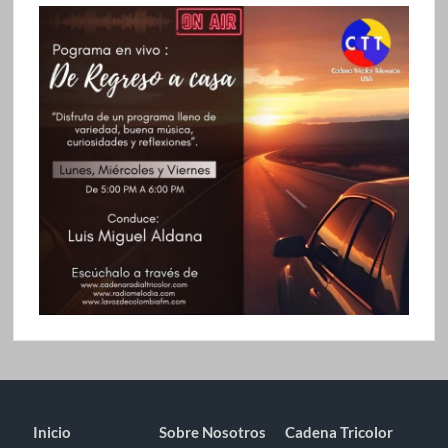
Inicio
Sobre Nosotros
Cadena Tricolor