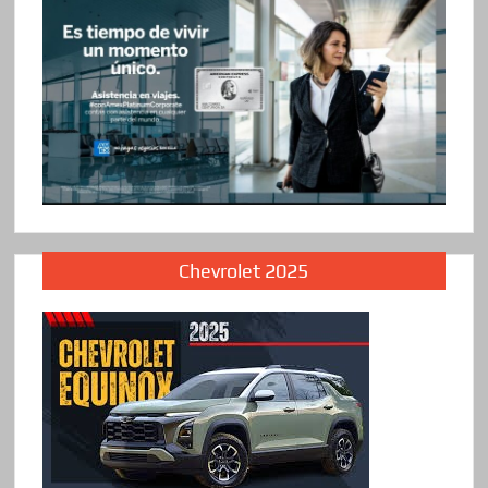
Chevrolet 2025