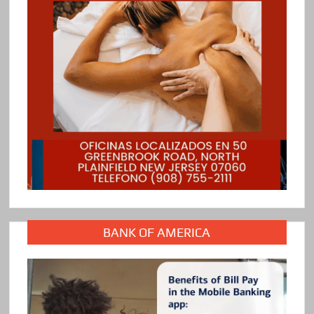
BANK OF AMERICA