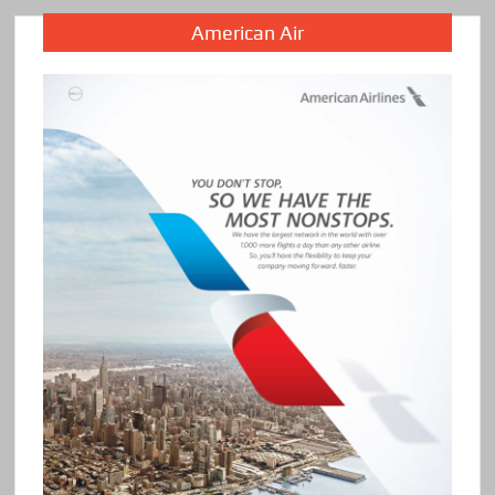
American Air