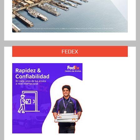
FEDEX