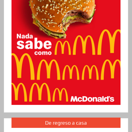
De regreso a casa