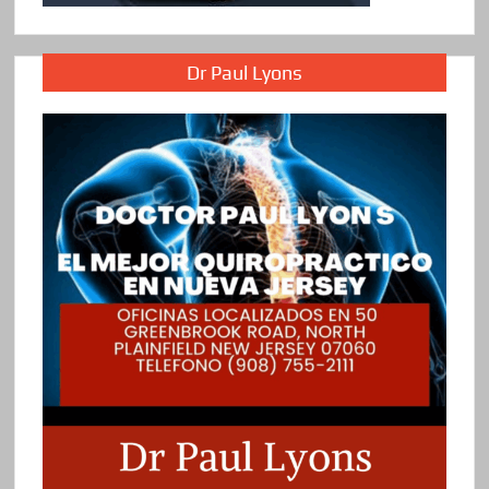
Dr Paul Lyons