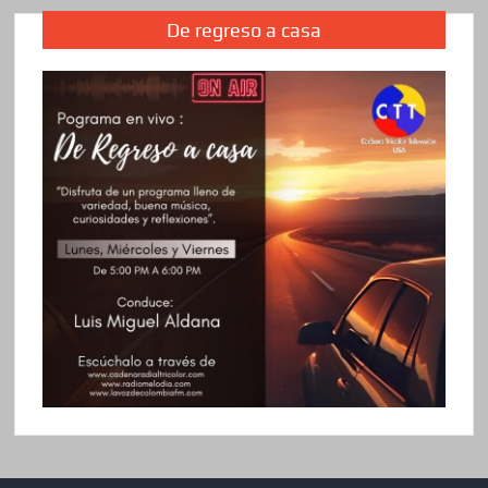
De regreso a casa