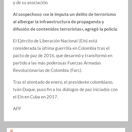
y de su asociación.
Al sospechoso «se le imputa un delito de terrorismo
al albergar la infraestructura de propaganda y
difusión de contenidos terroristas», agregó la policía.
El Ejército de Liberación Nacional (Eln) está
considerada la última guerrilla en Colombia tras el
pacto de paz de 2016, que desarmó y transformó en
partido a las más poderosas Fuerzas Armadas
Revolucionarias de Colombia (Farc).
Tras el atentado de enero, el presidente colombiano,
Iván Duque, puso fin a los diálogos de paz iniciados con
el Eln en Cuba en 2017.
AFP