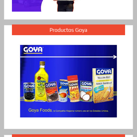
Productos Goya