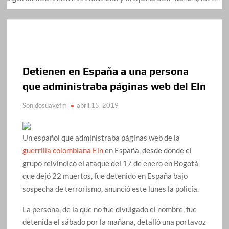
Detienen en España a una persona
que administraba páginas web del Eln
Sonidosuavefm
abril 15, 2019
Un español que administraba páginas web de la
guerrilla colombiana Eln
en España, desde donde el
grupo reivindicó el ataque del 17 de enero en Bogotá
que dejó 22 muertos, fue detenido en España bajo
sospecha de terrorismo, anunció este lunes la policía.
La persona, de la que no fue divulgado el nombre, fue
detenida el sábado por la mañana, detalló una portavoz