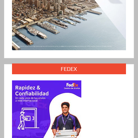
FEDEX