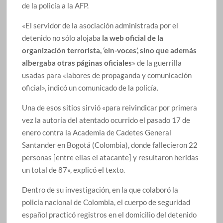
de la policía a la AFP.
«El servidor de la asociación administrada por el
detenido no sólo alojaba
la web oficial de la
organización terrorista, ‘eln-voces’, sino que además
albergaba otras páginas oficiales
» de la guerrilla
usadas para «labores de propaganda y comunicación
oficial», indicó un comunicado de la policía.
Una de esos sitios sirvió «para reivindicar por primera
vez la autoría del atentado ocurrido el pasado 17 de
enero contra la Academia de Cadetes General
Santander en Bogotá (Colombia), donde fallecieron 22
personas [entre ellas el atacante] y resultaron heridas
un total de 87», explicó el texto.
Dentro de su investigación, en la que colaboró la
policía nacional de Colombia, el cuerpo de seguridad
español practicó registros en el domicilio del detenido