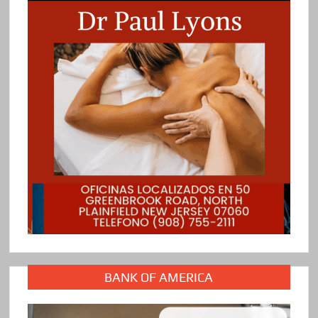
BANK OF AMERICA