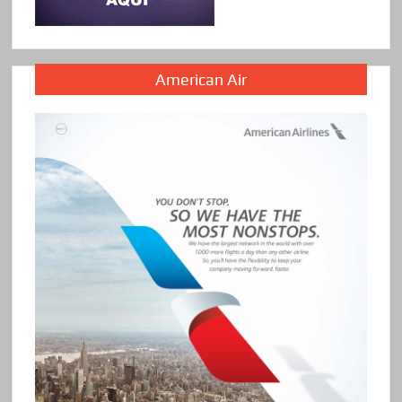
American Air