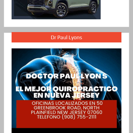
Dr Paul Lyons