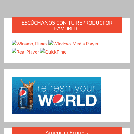
ESCÚCHANOS CON TU REPRODUCTOR
FAVORITO
American Express