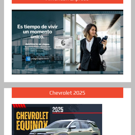
Chevrolet 2025