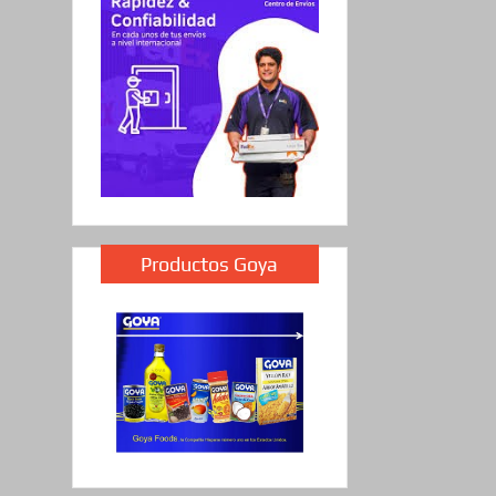
Productos Goya