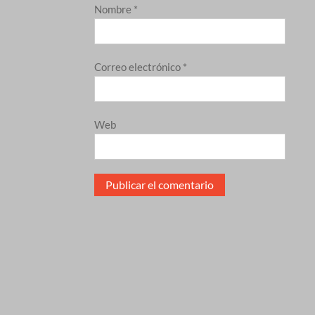
Nombre
*
Correo electrónico
*
Web