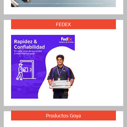
FEDEX
Productos Goya