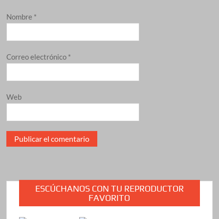
Nombre
*
Correo electrónico
*
Web
ESCÚCHANOS CON TU REPRODUCTOR
FAVORITO