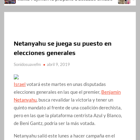
Netanyahu se juega su puesto en
elecciones generales
Sonidosuavefm
abril 9, 2019
Israel
votará este martes en unas disputadas
elecciones generales en las que el premier,
Benjamín
Netanyahu
, busca revalidar la victoria y tener un
quinto mandato al frente de una coalición derechista,
pero en las que la plataforma centrista Azul y Blanco,
de Beni Gantz, podría ser la más votada.
Netanyahu salió este lunes a hacer campaña en el