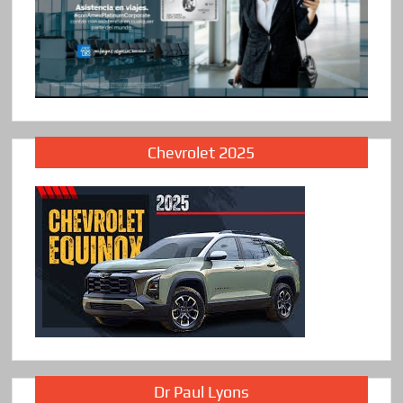
Chevrolet 2025
Dr Paul Lyons