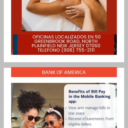
BANK OF AMERICA