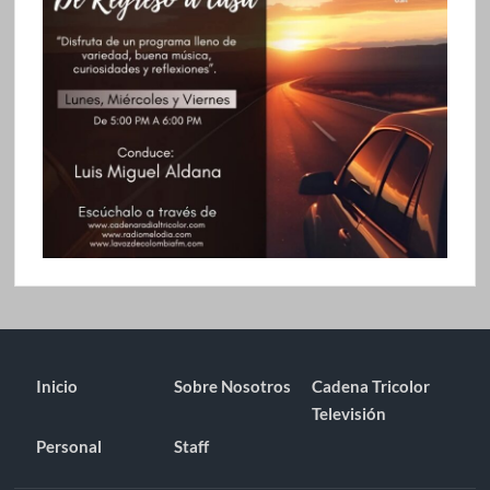
Inicio
Sobre Nosotros
Cadena Tricolor
Televisión
Personal
Staff