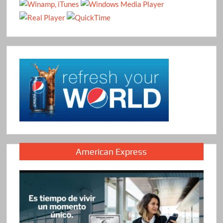
American Express