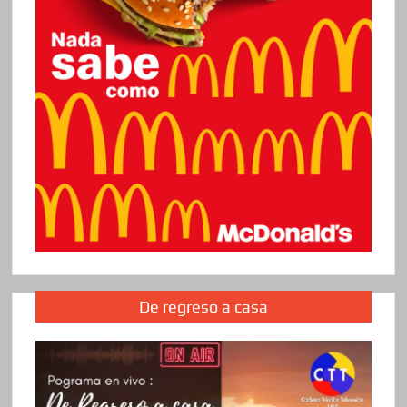
De regreso a casa