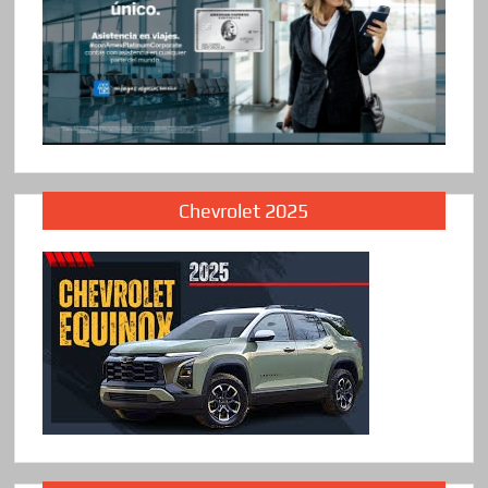
Chevrolet 2025