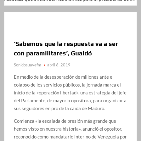
‘Sabemos que la respuesta va a ser
con paramilitares’, Guaidó
Sonidosuavefm
abril 6, 2019
En medio de la desesperación de millones ante el
colapso de los servicios públicos, la jornada marca el
inicio de la «operación libertad», una estrategia del jefe
del Parlamento, de mayoría opositora, para organizar a
sus seguidores en pro de la caída de Maduro.
Comienza «la escalada de presión más grande que
hemos visto en nuestra historia», anunció el opositor,
reconocido como mandatario interino de Venezuela por