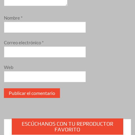
Nombre
*
Correo electrónico
*
Web
ESCÚCHANOS CON TU REPRODUCTOR
FAVORITO