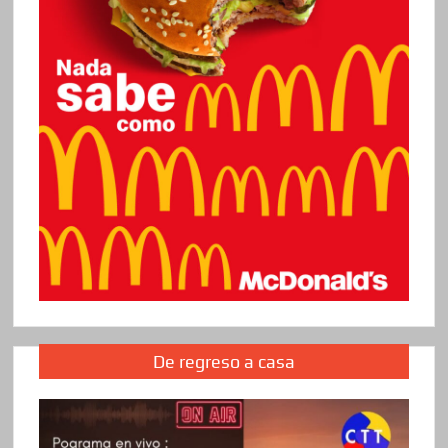
De regreso a casa