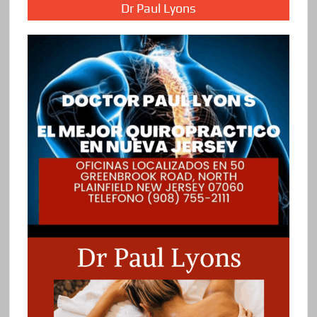
Dr Paul Lyons