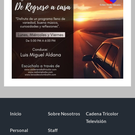
Inicio
Sobre Nosotros
Cadena Tricolor
Televisión
Personal
Staff