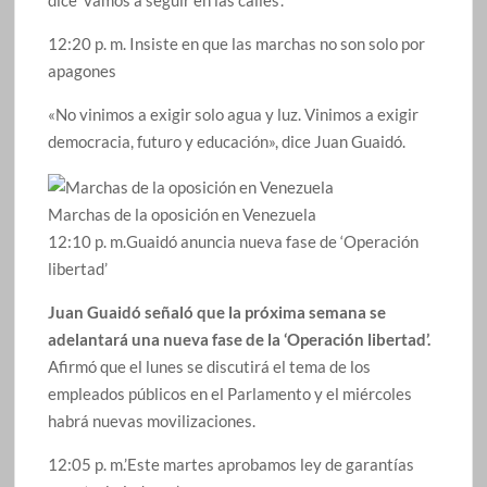
12:20 p. m. Insiste en que las marchas no son solo por
apagones
«No vinimos a exigir solo agua y luz. Vinimos a exigir
democracia, futuro y educación», dice Juan Guaidó.
Marchas de la oposición en Venezuela
12:10 p. m.Guaidó anuncia nueva fase de ‘Operación
libertad’
Juan Guaidó señaló que la próxima semana se
adelantará una nueva fase de la ‘Operación libertad’.
Afirmó que el lunes se discutirá el tema de los
empleados públicos en el Parlamento y el miércoles
habrá nuevas movilizaciones.
12:05 p. m.’Este martes aprobamos ley de garantías