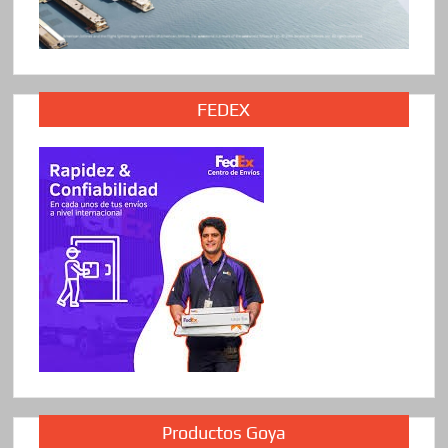
FEDEX
Productos Goya