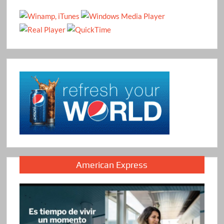
American Express