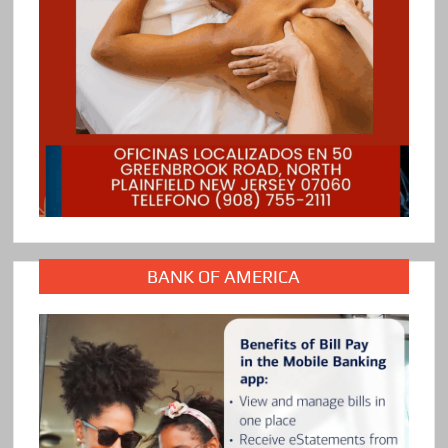
BANK OF AMERICA