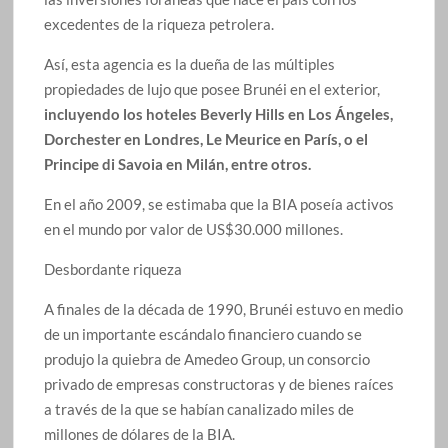
excedentes de la riqueza petrolera.
Así, esta agencia es la dueña de las múltiples
propiedades de lujo que posee Brunéi en el exterior,
incluyendo los hoteles Beverly Hills en Los Ángeles,
Dorchester en Londres, Le Meurice en París, o el
Principe di Savoia en Milán, entre otros.
En el año 2009, se estimaba que la BIA poseía activos
en el mundo por valor de US$30.000 millones.
Desbordante riqueza
A finales de la década de 1990, Brunéi estuvo en medio
de un importante escándalo financiero cuando se
produjo la quiebra de Amedeo Group, un consorcio
privado de empresas constructoras y de bienes raíces
a través de la que se habían canalizado miles de
millones de dólares de la BIA.