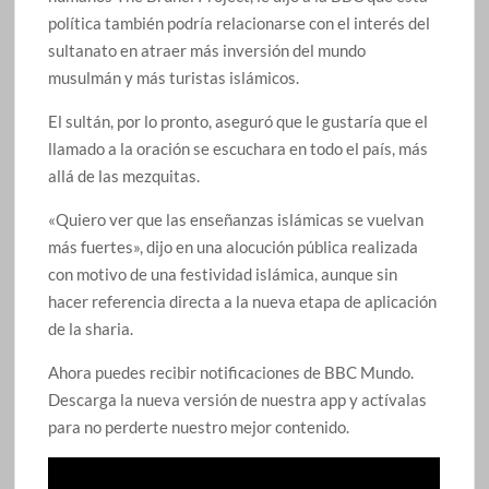
política también podría relacionarse con el interés del
sultanato en atraer más inversión del mundo
musulmán y más turistas islámicos.
El sultán, por lo pronto, aseguró que le gustaría que el
llamado a la oración se escuchara en todo el país, más
allá de las mezquitas.
«Quiero ver que las enseñanzas islámicas se vuelvan
más fuertes», dijo en una alocución pública realizada
con motivo de una festividad islámica, aunque sin
hacer referencia directa a la nueva etapa de aplicación
de la sharia.
Ahora puedes recibir notificaciones de BBC Mundo.
Descarga la nueva versión de nuestra app y actívalas
para no perderte nuestro mejor contenido.