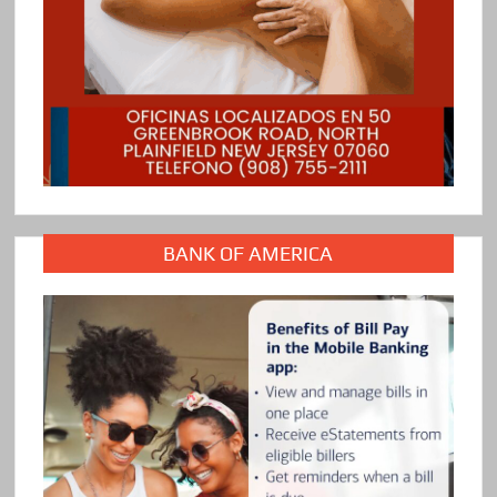
BANK OF AMERICA