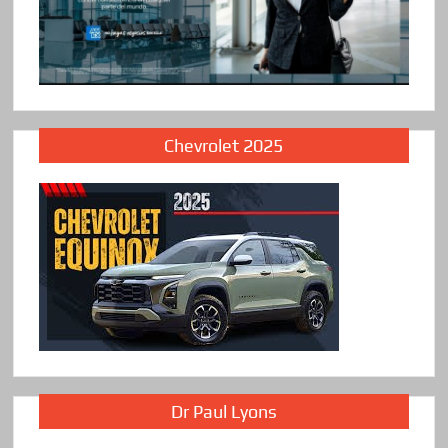
Chevrolet 2025
Dr Paul Lyons