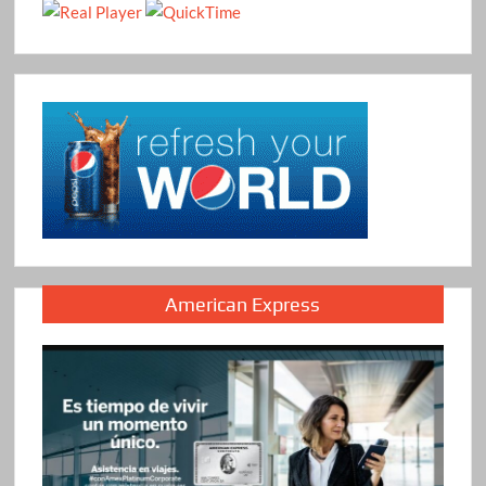
American Express