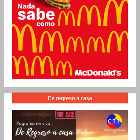
De regreso a casa