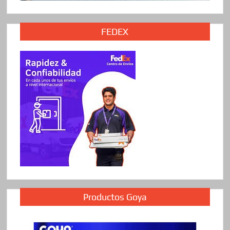
FEDEX
Productos Goya