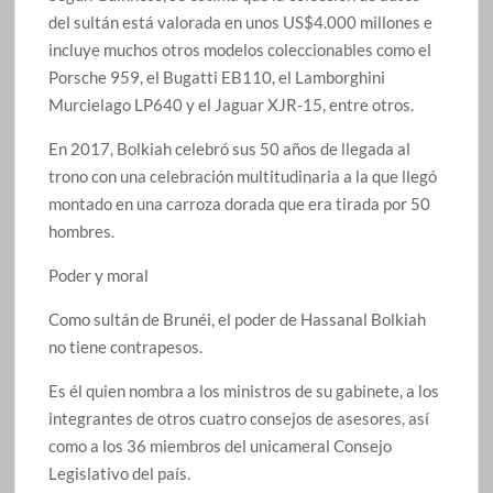
del sultán está valorada en unos US$4.000 millones e
incluye muchos otros modelos coleccionables como el
Porsche 959, el Bugatti EB110, el Lamborghini
Murcielago LP640 y el Jaguar XJR-15, entre otros.
En 2017, Bolkiah celebró sus 50 años de llegada al
trono con una celebración multitudinaria a la que llegó
montado en una carroza dorada que era tirada por 50
hombres.
Poder y moral
Como sultán de Brunéi, el poder de Hassanal Bolkiah
no tiene contrapesos.
Es él quien nombra a los ministros de su gabinete, a los
integrantes de otros cuatro consejos de asesores, así
como a los 36 miembros del unicameral Consejo
Legislativo del país.