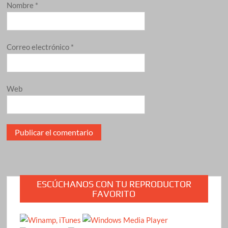
Nombre
*
Correo electrónico
*
Web
ESCÚCHANOS CON TU REPRODUCTOR
FAVORITO