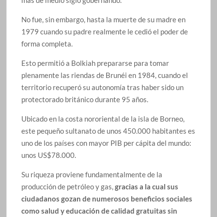
No fue, sin embargo, hasta la muerte de su madre en
1979 cuando su padre realmente le cedió el poder de
forma completa.
Esto permitió a Bolkiah prepararse para tomar
plenamente las riendas de Brunéi en 1984, cuando el
territorio recuperó su autonomía tras haber sido un
protectorado británico durante 95 años.
Ubicado en la costa nororiental de la isla de Borneo,
este pequeño sultanato de unos 450.000 habitantes es
uno de los países con mayor PIB per cápita del mundo:
unos US$78.000.
Su riqueza proviene fundamentalmente de la
producción de petróleo y gas,
gracias a la cual sus
ciudadanos gozan de numerosos beneficios sociales
como salud y educación de calidad gratuitas sin