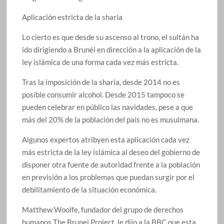
Aplicación estricta de la sharia
Lo cierto es que desde su ascenso al trono, el sultán ha
ido dirigiendo a Brunéi en dirección a la aplicación de la
ley islámica de una forma cada vez más estricta.
Tras la imposición de la sharia, desde 2014 no es
posible consumir alcohol. Desde 2015 tampoco se
pueden celebrar en público las navidades, pese a que
más del 20% de la población del país no es musulmana.
Algunos expertos atribyen esta aplicación cada vez
más estricta de la ley islámica al deseo del gobierno de
disponer otra fuente de autoridad frente a la población
en previsión a los problemas que puedan surgir por el
debilitamiento de la situación económica.
Matthew Woolfe, fundador del grupo de derechos
humanos The Brunei Project, le dijo a la BBC que esta