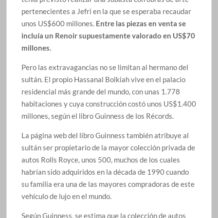
pertenecientes a Jefri en la que se esperaba recaudar
unos US$600 millones.
Entre las piezas en venta se
incluía un Renoir supuestamente valorado en US$70
millones.
Pero las extravagancias no se limitan al hermano del
sultán. El propio Hassanal Bolkiah vive en el palacio
residencial más grande del mundo, con unas 1.778
habitaciones y cuya construcción costó unos US$1.400
millones, según el libro Guinness de los Récords.
La página web del libro Guinness también atribuye al
sultán ser propietario de la mayor colección privada de
autos Rolls Royce, unos 500, muchos de los cuales
habrían sido adquiridos en la década de 1990 cuando
su familia era una de las mayores compradoras de este
vehículo de lujo en el mundo.
Según Guinness, se estima que la colección de autos