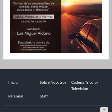
Inicio
Sobre Nosotros
Cadena Tricolor
Televisión
Personal
Staff