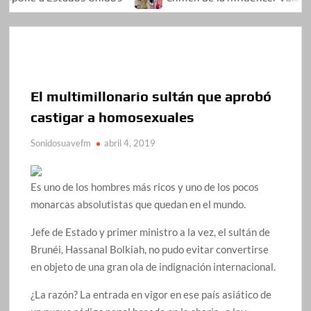
El multimillonario sultán que aprobó
castigar a homosexuales
Sonidosuavefm
abril 4, 2019
Es uno de los hombres más ricos y uno de los pocos
monarcas absolutistas que quedan en el mundo.
Jefe de Estado y primer ministro a la vez, el sultán de
Brunéi, Hassanal Bolkiah, no pudo evitar convertirse
en objeto de una gran ola de indignación internacional.
¿La razón? La entrada en vigor en ese país asiático de