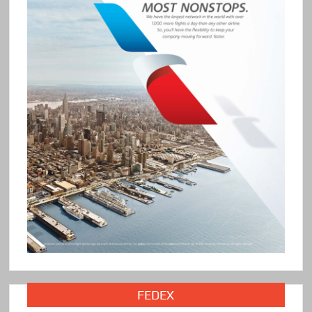
FEDEX