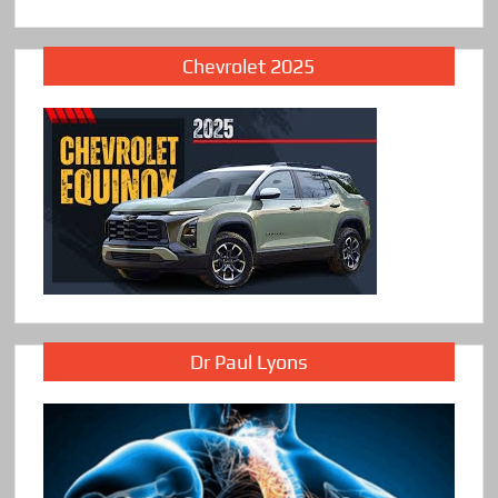
Chevrolet 2025
Dr Paul Lyons