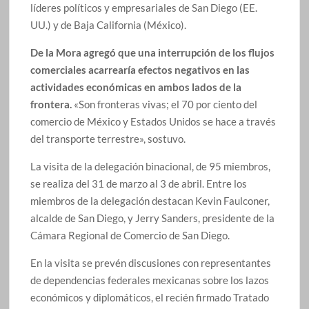
líderes políticos y empresariales de San Diego (EE.
UU.) y de Baja California (México).
De la Mora agregó que una interrupción de los flujos
comerciales acarrearía efectos negativos en las
actividades económicas en ambos lados de la
frontera.
«Son fronteras vivas; el 70 por ciento del
comercio de México y Estados Unidos se hace a través
del transporte terrestre», sostuvo.
La visita de la delegación binacional, de 95 miembros,
se realiza del 31 de marzo al 3 de abril. Entre los
miembros de la delegación destacan Kevin Faulconer,
alcalde de San Diego, y Jerry Sanders, presidente de la
Cámara Regional de Comercio de San Diego.
En la visita se prevén discusiones con representantes
de dependencias federales mexicanas sobre los lazos
económicos y diplomáticos, el recién firmado Tratado