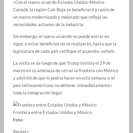
«Con el nuevo acuerdo Estados Unidos-México-
Canadá, la región Cali-Baja se beneficiará a razón de
un marco modernizado y mejorado que refleja las
necesidades actuales de la industria.
Sin embargo, el nuevo acuerdo no puede entrar en
vigor, y estos beneficios no se realizarán, hasta que la
legislatura de cada país ratifique el acuerdo», señaló.
La visita se da luego de que Trump insistió el 29 de
marzo en su amenaza de cerrar la frontera con México
y advirtió de que lo podría hacer en esta semana si el
país latinoamericano no detiene «inmediatamente»
toda la inmigración ilegal.
Frontera entre Estados Unidos y México
Foto:
Reuters