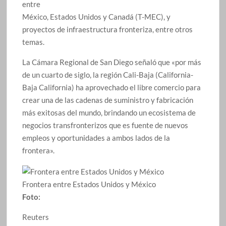
entre
México, Estados Unidos y Canadá (T-MEC), y
proyectos de infraestructura fronteriza, entre otros
temas.
La Cámara Regional de San Diego señaló que «por más
de un cuarto de siglo, la región Cali-Baja (California-
Baja California) ha aprovechado el libre comercio para
crear una de las cadenas de suministro y fabricación
más exitosas del mundo, brindando un ecosistema de
negocios transfronterizos que es fuente de nuevos
empleos y oportunidades a ambos lados de la
frontera».
Frontera entre Estados Unidos y México
Foto:
Reuters