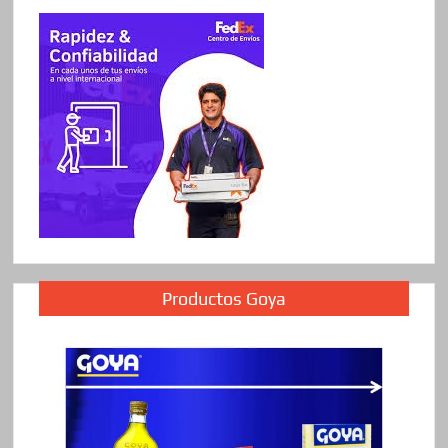
Productos Goya