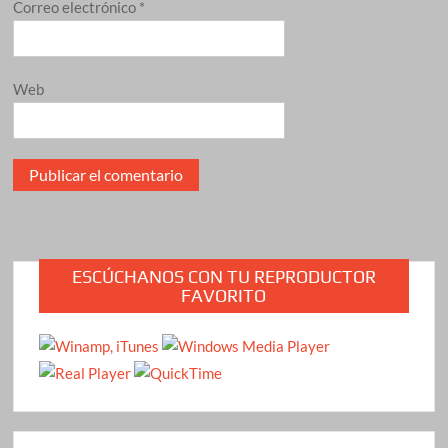
Correo electrónico
*
Web
ESCÚCHANOS CON TU REPRODUCTOR
FAVORITO