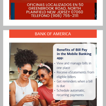
BANK OF AMERICA