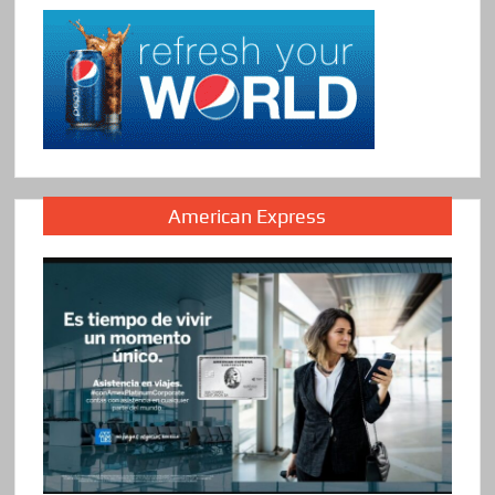
American Express