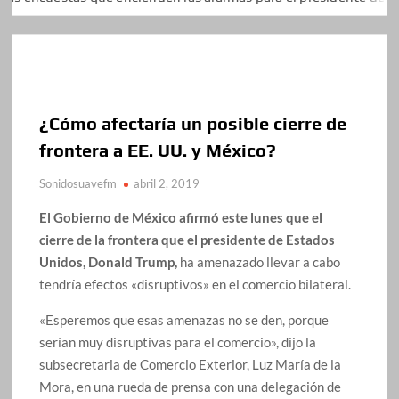
¿Cómo afectaría un posible cierre de
frontera a EE. UU. y México?
Sonidosuavefm
abril 2, 2019
El Gobierno de México afirmó este lunes que el
cierre de la frontera que el presidente de Estados
Unidos, Donald Trump,
ha amenazado llevar a cabo
tendría efectos «disruptivos» en el comercio bilateral.
«Esperemos que esas amenazas no se den, porque
serían muy disruptivas para el comercio», dijo la
subsecretaria de Comercio Exterior, Luz María de la
Mora, en una rueda de prensa con una delegación de