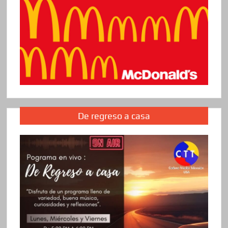
De regreso a casa