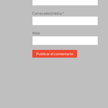
Correo electrónico
*
Web