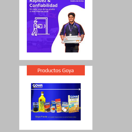
Productos Goya