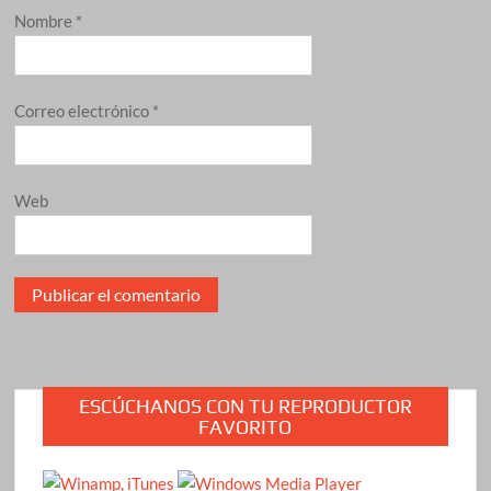
Nombre
*
Correo electrónico
*
Web
ESCÚCHANOS CON TU REPRODUCTOR
FAVORITO