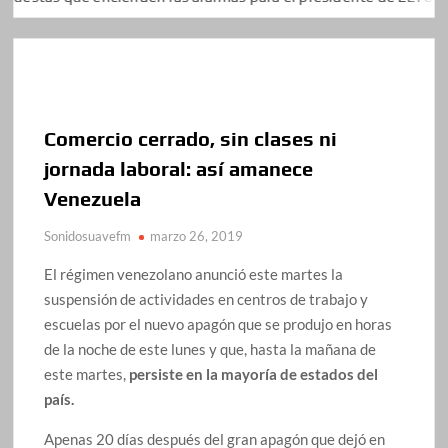
Comercio cerrado, sin clases ni
jornada laboral: así amanece
Venezuela
Sonidosuavefm
marzo 26, 2019
El régimen venezolano anunció este martes la
suspensión de actividades en centros de trabajo y
escuelas por el nuevo apagón que se produjo en horas
de la noche de este lunes y que, hasta la mañana de
este martes,
persiste en la mayoría de estados del
país.
Apenas 20 días después del gran apagón que dejó en