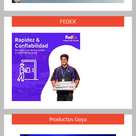
FEDEX
Productos Goya