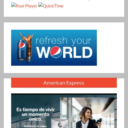
American Express