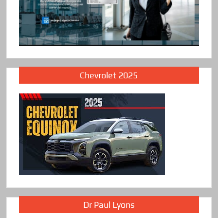
Chevrolet 2025
Dr Paul Lyons