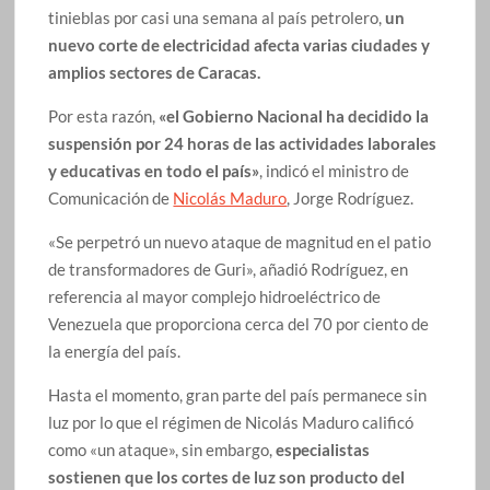
tinieblas por casi una semana al país petrolero,
un
nuevo corte de electricidad afecta varias ciudades y
amplios sectores de Caracas.
Por esta razón,
«el Gobierno Nacional ha decidido la
suspensión por 24 horas de las actividades laborales
y educativas en todo el país»
, indicó el ministro de
Comunicación de
Nicolás Maduro
, Jorge Rodríguez.
«Se perpetró un nuevo ataque de magnitud en el patio
de transformadores de Guri», añadió Rodríguez, en
referencia al mayor complejo hidroeléctrico de
Venezuela que proporciona cerca del 70 por ciento de
la energía del país.
Hasta el momento, gran parte del país permanece sin
luz por lo que el régimen de Nicolás Maduro calificó
como «un ataque», sin embargo,
especialistas
sostienen que los cortes de luz son producto del