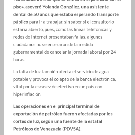
piso», aseveró Yolanda González, una asistente
dental de 50 años que estaba esperando transporte
público
para ir a trabajar, sin saber si el consultorio
estaría abierto, pues, como las líneas telefónicas y
redes de Internet presentaban fallas, algunos
ciudadanos no se enteraron de la medida
gubernamental de cancelar la jornada laboral por 24
horas.
La falta de luz también afecta el servicio de agua
potable y provoca el colapso de la banca electrónica,
vital por la escasez de efectivo en un país con
hiperinflación.
Las operaciones en el principal terminal de
exportación de petróleo fueron afectadas por los
cortes de luz, según una fuente de la estatal
Petróleos de Venezuela (PDVSA).