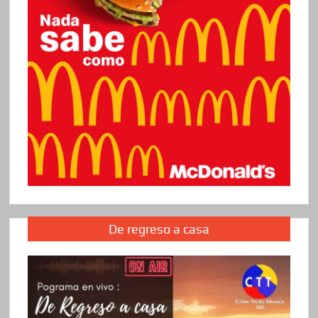
De regreso a casa