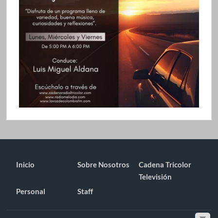
Inicio
Sobre Nosotros
Cadena Tricolor
Televisión
Personal
Staff