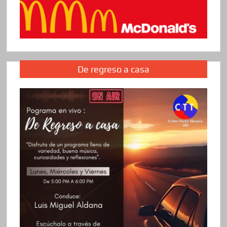
De regreso a casa