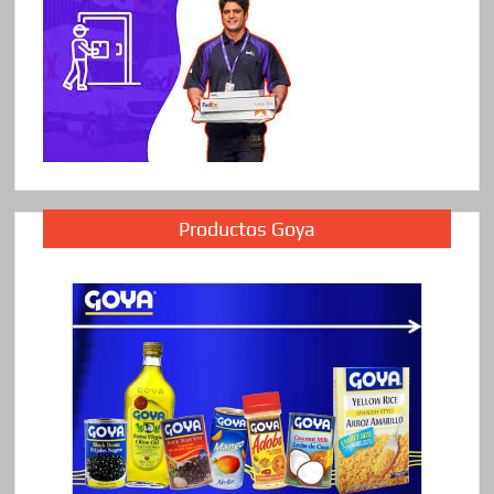
Productos Goya