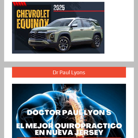
Dr Paul Lyons