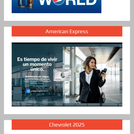
American Express
Chevrolet 2025