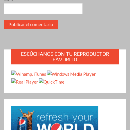
ESCÚCHANOS CON TU REPRODUCTOR
FAVORITO