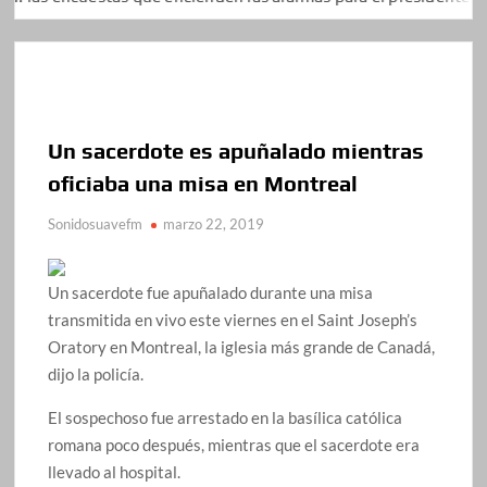
Un sacerdote es apuñalado mientras
oficiaba una misa en Montreal
Sonidosuavefm
marzo 22, 2019
Un sacerdote fue apuñalado durante una misa
transmitida en vivo este viernes en el Saint Joseph’s
Oratory en Montreal, la iglesia más grande de Canadá,
dijo la policía.
El sospechoso fue arrestado en la basílica católica
romana poco después, mientras que el sacerdote era
llevado al hospital.