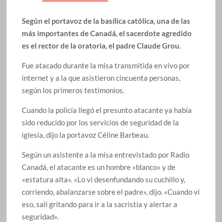
Según el portavoz de la basílica católica, una de las
más importantes de Canadá, el sacerdote agredido
es el rector de la oratoria, el padre Claude Grou.
Fue atacado durante la misa transmitida en vivo por
internet y a la que asistieron cincuenta personas,
según los primeros testimonios.
Cuando la policía llegó el presunto atacante ya había
sido reducido por los servicios de seguridad de la
iglesia, dijo la portavoz Céline Barbeau.
Según un asistente a la misa entrevistado por Radio
Canadá, el atacante es un hombre «blanco» y de
«estatura alta». «Lo vi desenfundando su cuchillo y,
corriendo, abalanzarse sobre el padre», dijo. «Cuando vi
eso, salí gritando para ir a la sacristía y alertar a
seguridad».