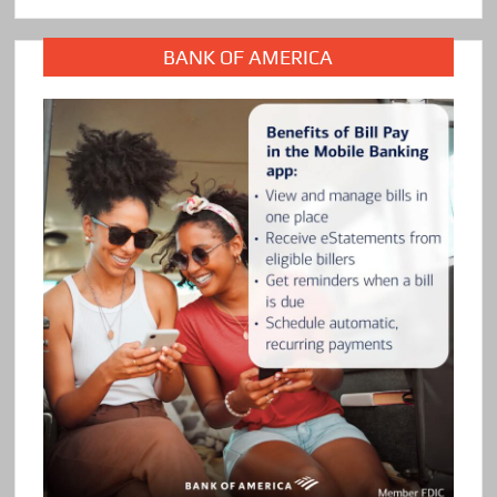
BANK OF AMERICA