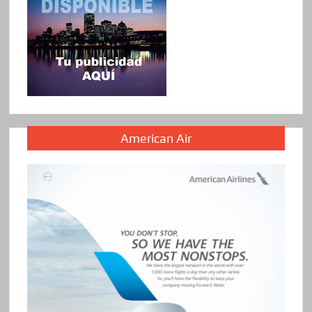
American Air