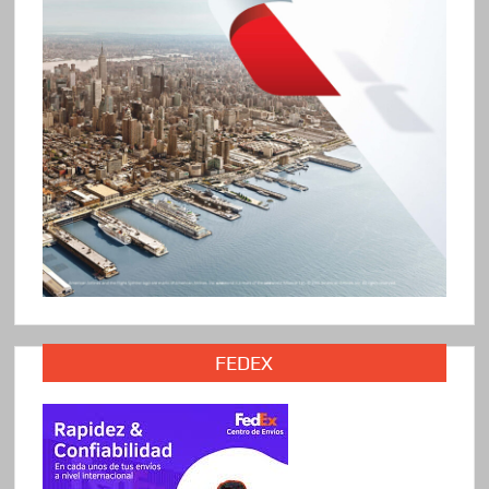
FEDEX