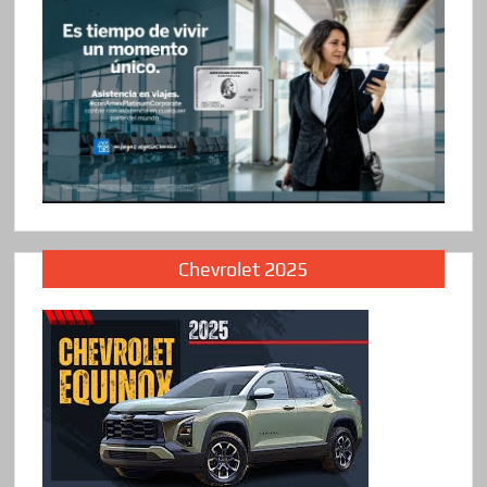
Chevrolet 2025