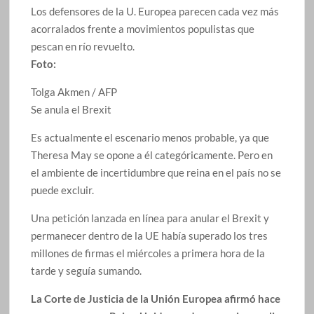
Los defensores de la U. Europea parecen cada vez más
acorralados frente a movimientos populistas que
pescan en río revuelto.
Foto:
Tolga Akmen / AFP
Se anula el Brexit
Es actualmente el escenario menos probable, ya que
Theresa May se opone a él categóricamente. Pero en
el ambiente de incertidumbre que reina en el país no se
puede excluir.
Una petición lanzada en línea para anular el Brexit y
permanecer dentro de la UE había superado los tres
millones de firmas el miércoles a primera hora de la
tarde y seguía sumando.
La Corte de Justicia de la Unión Europea afirmó hace