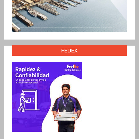
FEDEX