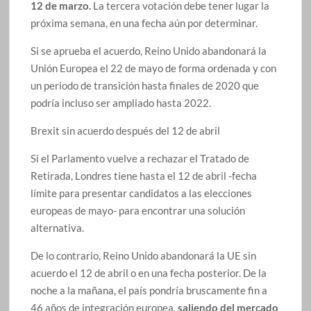
12 de marzo.
La tercera votación debe tener lugar la
próxima semana, en una fecha aún por determinar.
Si se aprueba el acuerdo, Reino Unido abandonará la
Unión Europea el 22 de mayo de forma ordenada y con
un periodo de transición hasta finales de 2020 que
podría incluso ser ampliado hasta 2022.
Brexit sin acuerdo después del 12 de abril
Si el Parlamento vuelve a rechazar el Tratado de
Retirada, Londres tiene hasta el 12 de abril -fecha
límite para presentar candidatos a las elecciones
europeas de mayo- para encontrar una solución
alternativa.
De lo contrario, Reino Unido abandonará la UE sin
acuerdo el 12 de abril o en una fecha posterior. De la
noche a la mañana, el país pondría bruscamente fin a
46 años de integración europea,
saliendo del mercado