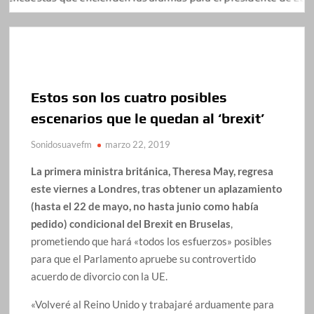
Estos son los cuatro posibles
escenarios que le quedan al ‘brexit’
Sonidosuavefm
marzo 22, 2019
La primera ministra británica, Theresa May, regresa
este viernes a Londres, tras obtener un aplazamiento
(hasta el 22 de mayo, no hasta junio como había
pedido) condicional del Brexit en Bruselas
,
prometiendo que hará «todos los esfuerzos» posibles
para que el Parlamento apruebe su controvertido
acuerdo de divorcio con la UE.
«Volveré al Reino Unido y trabajaré arduamente para