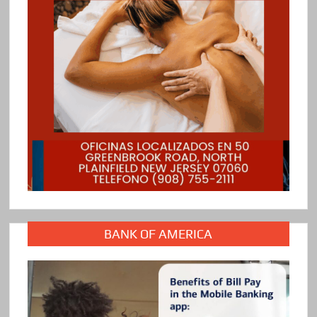
BANK OF AMERICA