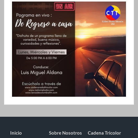
Inicio
Sobre Nosotros
Cadena Tricolor