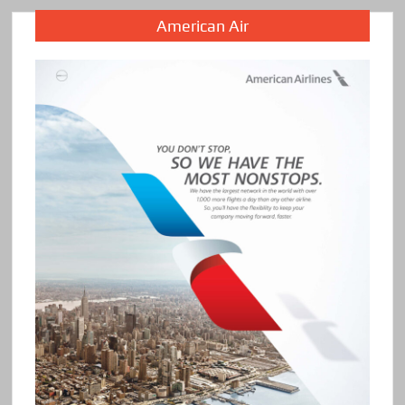
American Air