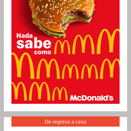
De regreso a casa