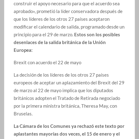
construir el apoyo necesario para que el acuerdo sea
aprobado», prometió la líder conservadora después de
que los líderes de los otros 27 países aceptaron
modificar el calendario de salida, programado desde un
principio para el 29 de marzo.
Estos son los posibles
desenlaces de la salida británica de la Unión
Europea:
Brexit con acuerdo el 22 de mayo
La decisión de los líderes de los otros 27 países
europeos de aceptar un aplazamiento del Brexit del 29
de marzo al 22 de mayo implica que los diputados
británicos adopten el Tratado de Retirada negociado
por la primera ministra británica, Theresa May, con
Bruselas.
La Cámara de los Comunes ya rechazó este texto por
aplastantes mayorías dos veces, el 15 de enero y el