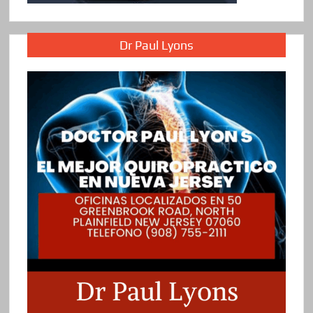
Dr Paul Lyons