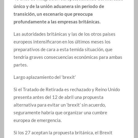
único y de la unión aduanera sin periodo de
transición, un escenario que preocupa
profundamente a las empresas británicas.
Las autoridades británicas y las de los otros países
europeos intensificaron en los últimos meses los
preparativos de cara a esta temida situación, que
tendría graves consecuencias económicas para ambas
partes.
Largo aplazamiento del ‘brexit’
Si el Tratado de Retirada es rechazado y Reino Unido
presenta antes del 12 de abril una propuesta
alternativa para evitar un ‘brexit’ sin acuerdo,
seguramente habría que organizar una cumbre
europea de emergencia.
Si los 27 aceptan la propuesta británica, el Brexit