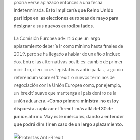
podría verse aplazado entonces a una fecha
indeterminada.
Esto implicaría que Reino Unido
participe en las elecciones europeas de mayo para
designar a sus nuevos eurodiputados.
La Comisión Europea advirtió que un largo
aplazamiento debería ir como mínimo hasta finales de
2019, pero se ha llegado a hablar de un año o incluso
dos. Entre las alternativas posibles: cambio de primer
ministro, elecciones legislativas anticipadas, segundo
referéndum sobre el ‘brexit’ o nuevos términos de
negociación con la Unión Europea como, por ejemplo,
un ‘brexit’ suave que mantenga al país dentro de la
unión aduanera.
«Como primera ministra, no estoy
dispuesta a aplazar el ‘brexit’ más allá del 30 de
junio», afirmó May este miércoles, dando a entender
que podrá dimitir en caso de un largo aplazamiento.