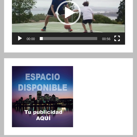
00:00
00:56