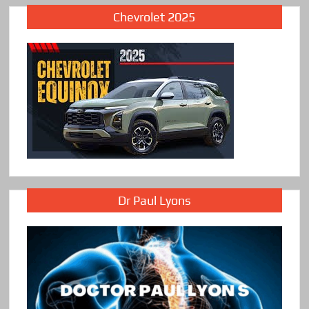
Chevrolet 2025
Dr Paul Lyons