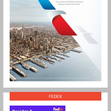
FEDEX