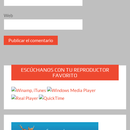
Web
ESCÚCHANOS CON TU REPRODUCTOR
FAVORITO