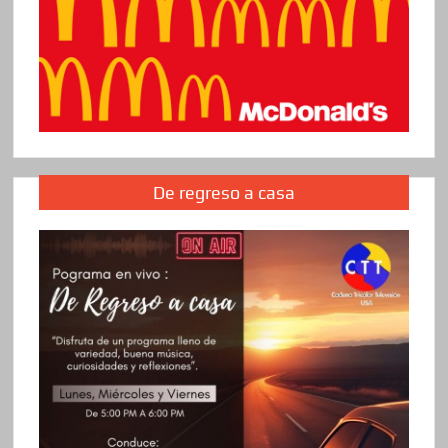
De regreso a casa