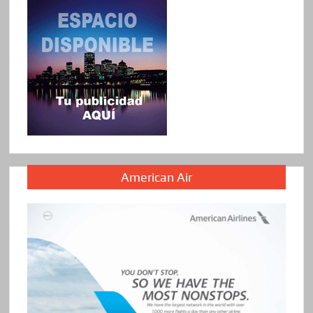
American Air