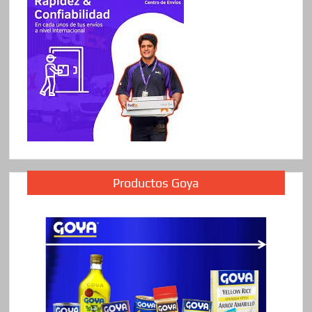
Productos Goya