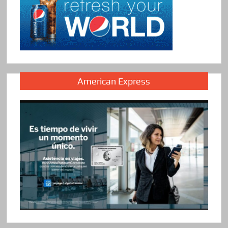
American Express