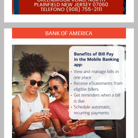
BANK OF AMERICA