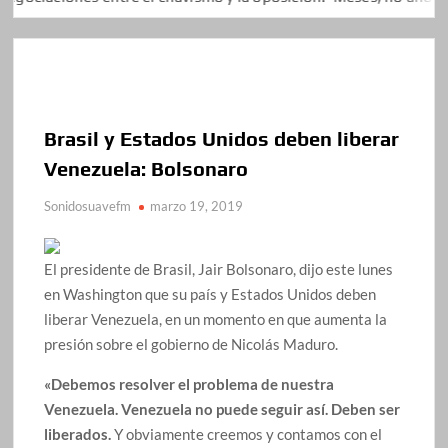
Brasil y Estados Unidos deben liberar
Venezuela: Bolsonaro
Sonidosuavefm
marzo 19, 2019
El presidente de Brasil, Jair Bolsonaro, dijo este lunes
en Washington que su país y Estados Unidos deben
liberar Venezuela, en un momento en que aumenta la
presión sobre el gobierno de Nicolás Maduro.
«Debemos resolver el problema de nuestra
Venezuela. Venezuela no puede seguir así. Deben ser
liberados.
Y obviamente creemos y contamos con el