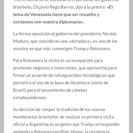
brasileño, Otçávio Régo Barros, dijo a la prensa:
«El
tema de Venezuela tiene que ser resuelto y
contamos con nuestra diplomacia».
La férrea oposición al gobierno del presidente Nicolás
Maduro, que consideran una «dictadura», es uno de los
asuntos en que más convergen Trump y Bolsonaro.
Para Bolsonaro la visita es un escaparate para
promover negocios e inversiones, que aprovechó para
firmar un acuerdo de salvaguardias tecnológicas que
permitirá el uso de la base de Alcántara (norte de
Brasil) para el lanzamiento de cohetes
estadounidenses.
Su decisión de romper la tradición de los nuevos
mandatarios brasileños de realizar su primera visita
oficial a Argentina es un gesto que Trump correspondió
alojando a Bolsonaro en Blair House, la residencia