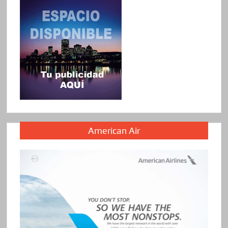
American Air