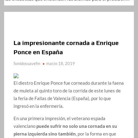
La impresionante cornada a Enrique
Ponce en España
Sonidosuavefm
marzo 18, 2019
El diestro Enrique Ponce fue corneado durante la faena
de muleta al quinto toro de la corrida de este lunes de
la feria de Fallas de Valencia (España), por lo que
ingresó en la enfermería.
En una primera impresión, el veterano espada
valenciano
puede sufrir no solo una cornada en su
pierna izquierda sino también
, por la forma en que