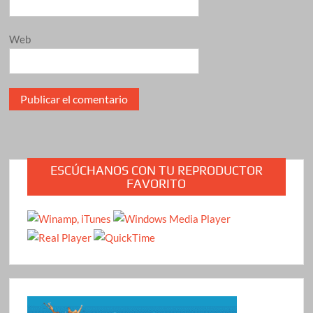
Web
ESCÚCHANOS CON TU REPRODUCTOR
FAVORITO