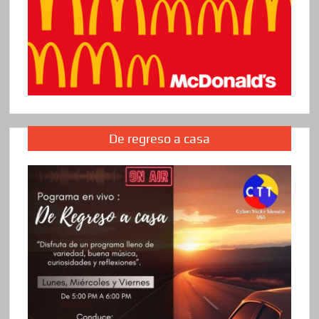
De regreso a casa