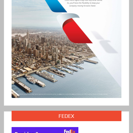
FEDEX