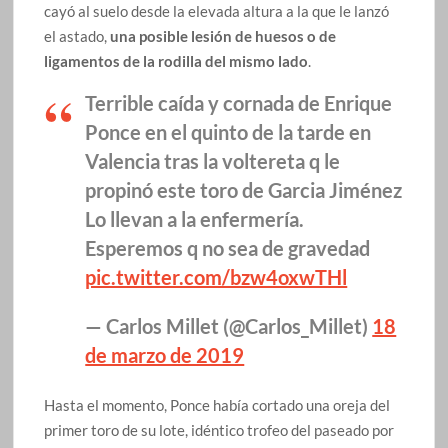
cayó al suelo desde la elevada altura a la que le lanzó
el astado,
una posible lesión de huesos o de
ligamentos de la rodilla del mismo lado
.
Terrible caída y cornada de Enrique
Ponce en el quinto de la tarde en
Valencia tras la voltereta q le
propinó este toro de Garcia Jiménez
Lo llevan a la enfermería.
Esperemos q no sea de gravedad
pic.twitter.com/bzw4oxwTHl
— Carlos Millet (@Carlos_Millet)
18
de marzo de 2019
Hasta el momento, Ponce había cortado una oreja del
primer toro de su lote, idéntico trofeo del paseado por