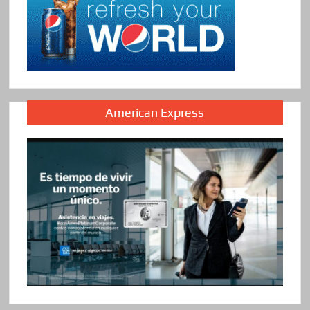
American Express