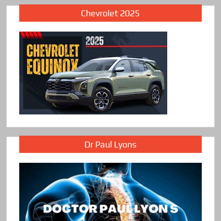
Chevrolet 2025
Dr Paul Lyons