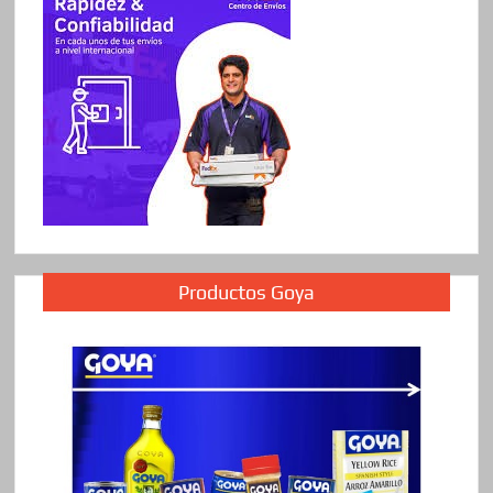
Productos Goya