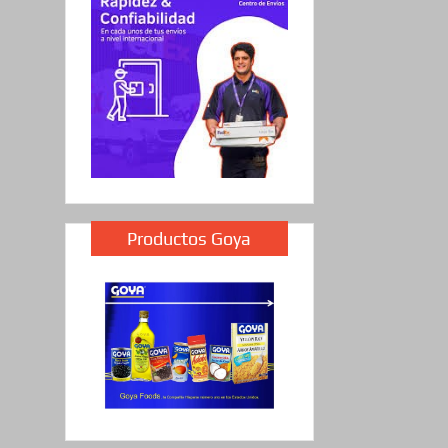
Productos Goya