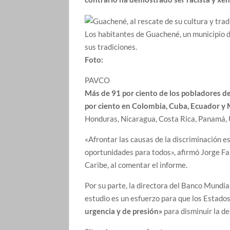
Los habitantes de Guachené, un municipio d
sus tradiciones.
Foto:
PAVCO
Más de 91 por ciento de los pobladores de
por ciento en Colombia, Cuba, Ecuador y 
Honduras, Nicaragua, Costa Rica, Panamá, 
«Afrontar las causas de la discriminación e
oportunidades para todos», afirmó Jorge Fa
Caribe, al comentar el informe.
Por su parte, la directora del Banco Mundi
estudio es un esfuerzo para que los Estados 
urgencia y de presión»
para disminuir la d