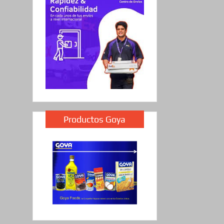
Productos Goya