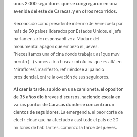
unos 2.000 seguidores que se congregaron en una
avenida del este de Caracas, y en otros recorridos.
Reconocido como presidente interino de Venezuela por
más de 50 países liderados por Estados Unidos, el jefe
parlamentario responsabilizó a Maduro del
monumental apagón que empezó el jueves.
“Necesitamos una oficina donde trabajar, así que muy
pronto (…) vamos a ir a buscar mi oficina que es allá en
Miraflores”, manifestó, refiriéndose al palacio
presidencial, entre la ovación de sus seguidores.
Al caer la tarde, subido en una camioneta, el opositor
de 35 años dio breves discursos, haciendo escala en
varias puntos de Caracas donde se concentraron
cientos de seguidores.
La emergencia, el peor corte de
electricidad que ha afectado a casi todo el país de 30
millones de habitantes, comenzó la tarde del jueves.