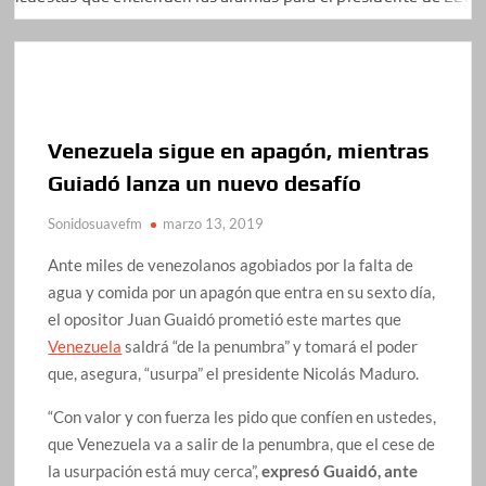
Venezuela sigue en apagón, mientras
Guiadó lanza un nuevo desafío
Sonidosuavefm
marzo 13, 2019
Ante miles de venezolanos agobiados por la falta de
agua y comida por un apagón que entra en su sexto día,
el opositor Juan Guaidó prometió este martes que
Venezuela
saldrá “de la penumbra” y tomará el poder
que, asegura, “usurpa” el presidente Nicolás Maduro.
“Con valor y con fuerza les pido que confíen en ustedes,
que Venezuela va a salir de la penumbra, que el cese de
la usurpación está muy cerca”,
expresó Guaidó, ante