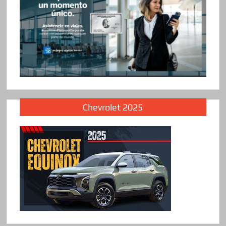
Chevrolet 2025