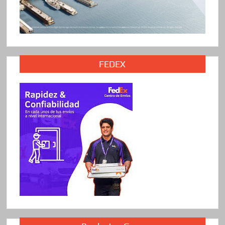
FEDEX