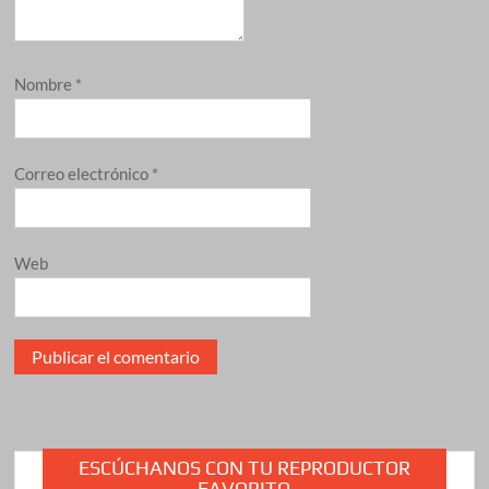
Nombre
*
Correo electrónico
*
Web
ESCÚCHANOS CON TU REPRODUCTOR
FAVORITO