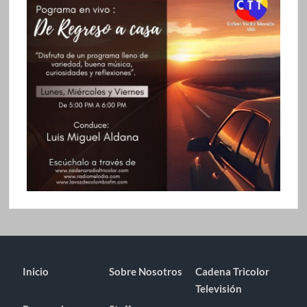
Inicio
Sobre Nosotros
Cadena Tricolor
Televisión