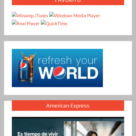
American Express