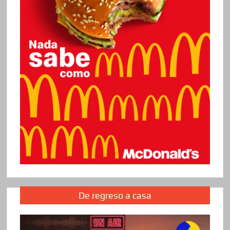
De regreso a casa