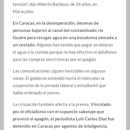
tensión”, dijo Alberto Barboza, de 26 años, en
Maracaibo.
En Caracas, en la desesperación, decenas de
personas bajaron al canal del contaminado río
Guaire para recoger agua en una bocatoma ubicada a
un costado.
Algunos han tenido que pagar en dólares
el agua o la comida porque no hay efectivo ni datáfonos
para las compras electrónicas por el apagón.
Las comunicaciones siguen inestables en algunas
zonas. El gobierno extendió hasta el miércoles la
suspensión de la jornada laboral y estudiantil que
había ordenado el jueves.
La crispación también afecta a la prensa.
Vinculado
por el oficialismo con el supuesto sabotaje que
provocó el apagón, el periodista Luis Carlos Díaz fue
detenido en Caracas por agentes de inteligencia,