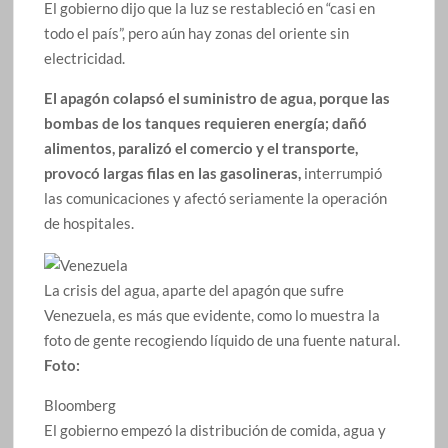
El gobierno dijo que la luz se restableció en “casi en
todo el país”, pero aún hay zonas del oriente sin
electricidad.
El apagón colapsó el suministro de agua, porque las
bombas de los tanques requieren energía; dañó
alimentos, paralizó el comercio y el transporte,
provocó largas filas en las gasolineras,
interrumpió
las comunicaciones y afectó seriamente la operación
de hospitales.
La crisis del agua, aparte del apagón que sufre
Venezuela, es más que evidente, como lo muestra la
foto de gente recogiendo líquido de una fuente natural.
Foto:
Bloomberg
El gobierno empezó la distribución de comida, agua y