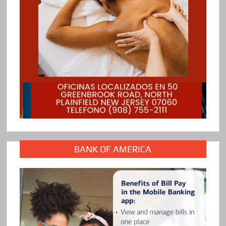
BANK OF AMERICA