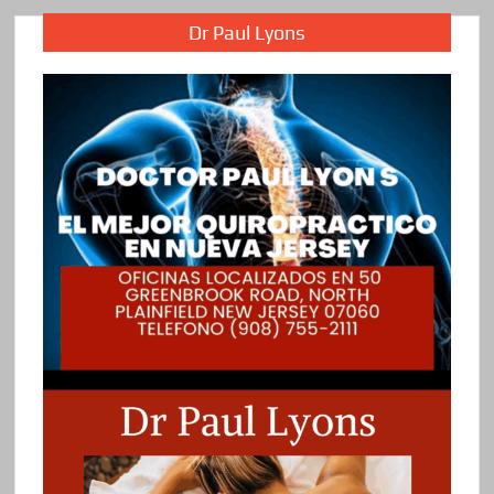
Dr Paul Lyons