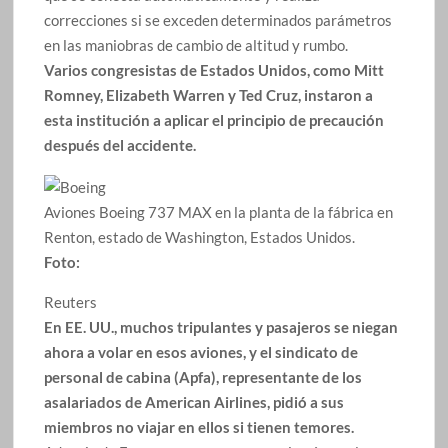
correcciones si se exceden determinados parámetros
en las maniobras de cambio de altitud y rumbo.
Varios congresistas de Estados Unidos, como Mitt
Romney, Elizabeth Warren y Ted Cruz, instaron a
esta institución a aplicar el principio de precaución
después del accidente.
Aviones Boeing 737 MAX en la planta de la fábrica en
Renton, estado de Washington, Estados Unidos.
Foto:
Reuters
En EE. UU., muchos tripulantes y pasajeros se niegan
ahora a volar en esos aviones, y el sindicato de
personal de cabina (Apfa), representante de los
asalariados de American Airlines, pidió a sus
miembros no viajar en ellos si tienen temores.