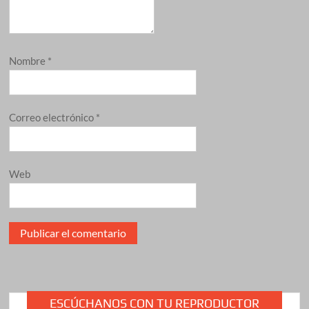
Nombre
*
Correo electrónico
*
Web
ESCÚCHANOS CON TU REPRODUCTOR