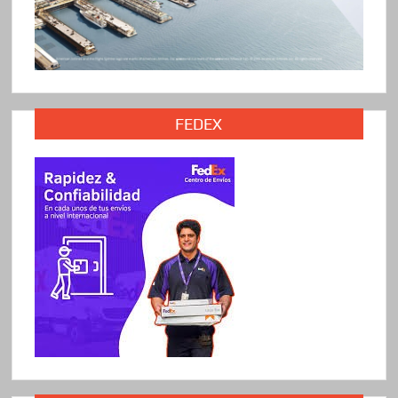
FEDEX