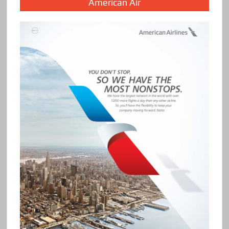
American Air