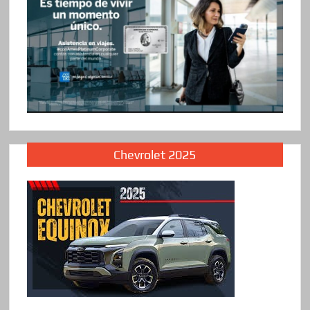
Chevrolet 2025