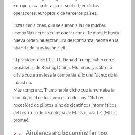
Europea, cualquiera que sea el origen de los
operadores, europeos o de terceros países.
Estas decisiones, que se suman a las de muchas
compañías aéreas de no operar con este modelo hasta
nueva orden, muestran una desconfianza inédita en la
historia de la aviación civil.
El presidente de EE. UU., Donald Trump, habló con el
presidente de Boeing, Dennis Muilenburg, sobre la
crisis que atraviesa la compañía, dijo una fuente de la
industria.
Más temprano, Trump había dicho que lamentaba la
complejidad de los aviones modernos. “No hay
necesidad de pilotos, sino de científicos informáticos
del Instituto de Tecnología de Massachusetts (MIT)”,
bromeó.
Airplanes are becoming far too