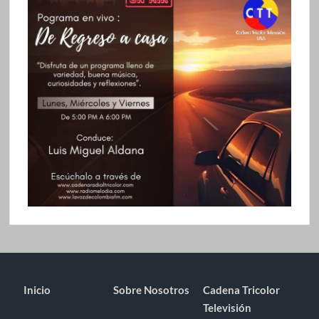
Inicio
Sobre Nosotros
Cadena Tricolor
Televisión