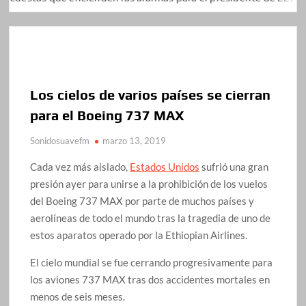
Los cielos de varios países se cierran
para el Boeing 737 MAX
Sonidosuavefm
marzo 13, 2019
Cada vez más aislado,
Estados Unidos
sufrió una gran
presión ayer para unirse a la prohibición de los vuelos
del Boeing 737 MAX por parte de muchos países y
aerolíneas de todo el mundo tras la tragedia de uno de
estos aparatos operado por la Ethiopian Airlines.
El cielo mundial se fue cerrando progresivamente para
los aviones 737 MAX tras dos accidentes mortales en
menos de seis meses.