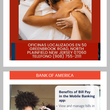
BANK OF AMERICA