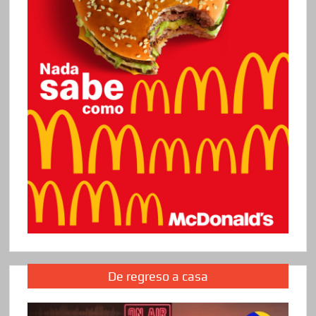
De regreso a casa