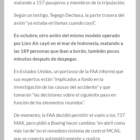
matando a 157 pasajeros y miembros de la tripulación.
Según un testigo, Tegegn Dechasa, la parte trasera del
avión “ya estaba en llamas cuando cayó”.
En octubre, otro avión del mismo modelo operado
por Lion Air cayó en el mar de Indonesia, matando a
las 189 personas que iban a bordo, también pocos
minutos después de despegar.
En Estados Unidos, un portavoz de la FAA informó que
sus expertos están “implicados a fondo en la
investigación de las causas del accidente” y que
tomarán “las decisiones sobre el siguiente paso en
función de los elementos reunidos”.
De momento, la FAA decidió permitir el vuelo a los 737
MAX, pero pidió a Boeing hacer cambios “en abril como
más tarde” en el novedoso sistema de control MCAS,
que se conecta automáticamente y realiza