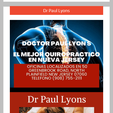
Dr Paul Lyons