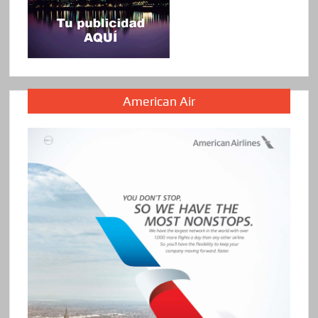
American Air