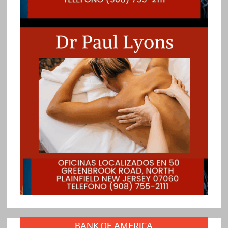
BANK OF AMERICA