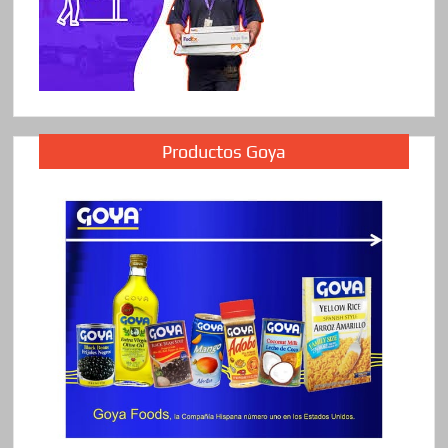
Productos Goya