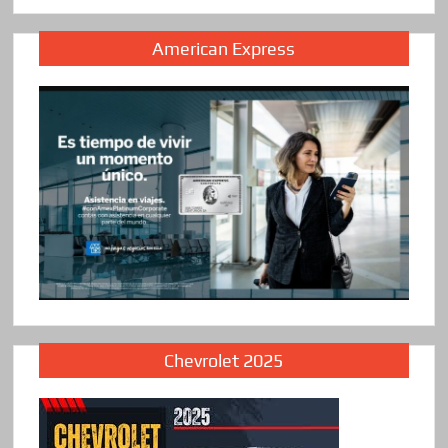
American Express
Chevrolet 2025