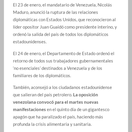
El 23 de enero, el mandatario de Venezuela, Nicolás
Maduro, anunció la ruptura de las relaciones
diplomáticas con Estados Unidos, que reconocieron al
líder opositor Juan Guaidó como presidente interino, y
ordenó la salida del país de todos los diplomáticos
estadounidenses.
El 24 de enero, el Departamento de Estado ordenó el
retorno de todos sus trabajadores gubernamentales
‘no esenciales’ destinados a Venezuela y de los
familiares de los diplomáticos.
También, aconsejó a los ciudadanos estadounidense
que salieran del país petrolero.
La oposición
venezolana convocó para el martes nuevas
manifestaciones
en el quinto día de un gigantesco
apagón que ha paralizado el país, haciendo más
profunda la crisis alimentaria y sanitaria.