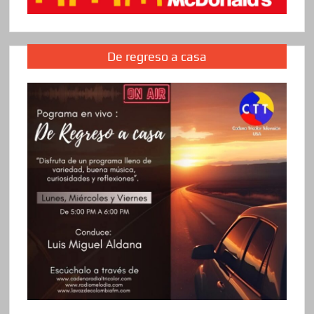
De regreso a casa