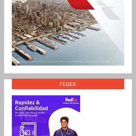
FEDEX