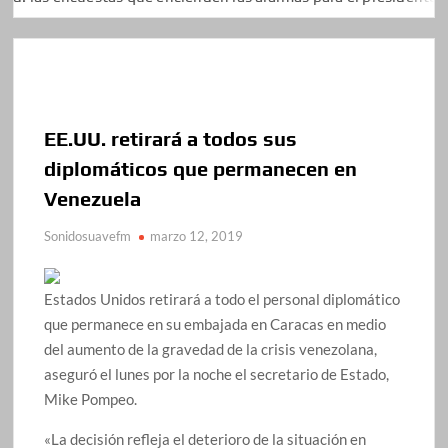
EE.UU. retirará a todos sus
diplomáticos que permanecen en
Venezuela
Sonidosuavefm
marzo 12, 2019
Estados Unidos retirará a todo el personal diplomático
que permanece en su embajada en Caracas en medio
del aumento de la gravedad de la crisis venezolana,
aseguró el lunes por la noche el secretario de Estado,
Mike Pompeo.
«La decisión refleja el deterioro de la situación en