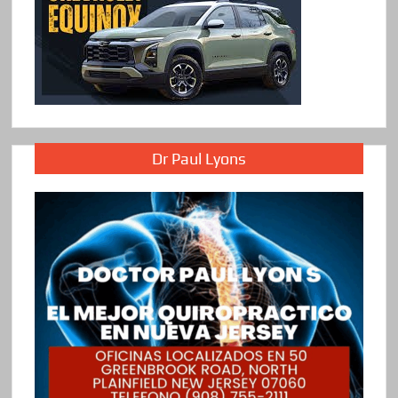
Dr Paul Lyons