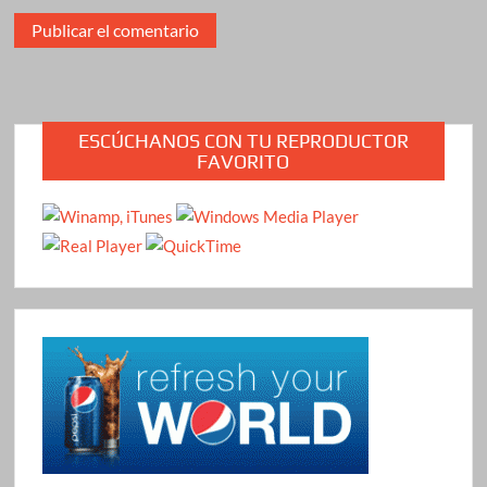
ESCÚCHANOS CON TU REPRODUCTOR
FAVORITO