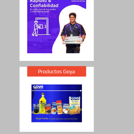
Productos Goya