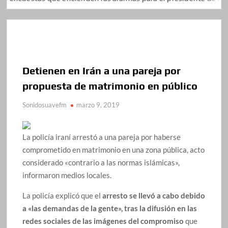
Detienen en Irán a una pareja por
propuesta de matrimonio en público
Sonidosuavefm
marzo 9, 2019
La policía iraní arrestó a una pareja por haberse
comprometido en matrimonio en una zona pública, acto
considerado «contrario a las normas islámicas»,
informaron medios locales.
La policía explicó que el
arresto se llevó a cabo debido
a «las demandas de la gente», tras la difusión en las
redes sociales de las imágenes del compromiso
que