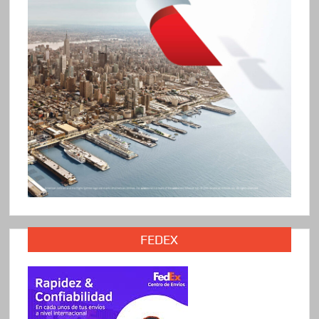
FEDEX