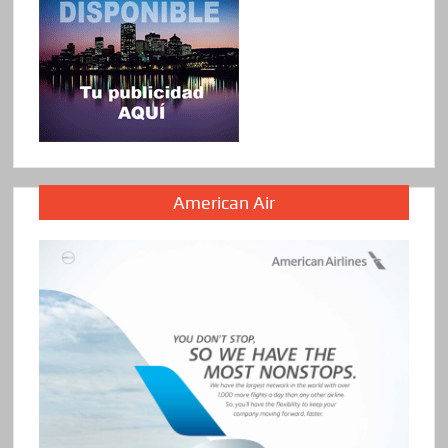
American Air