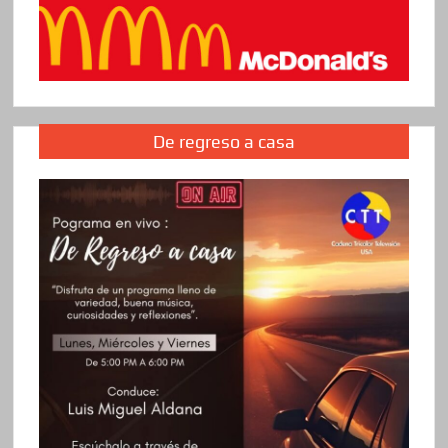
De regreso a casa