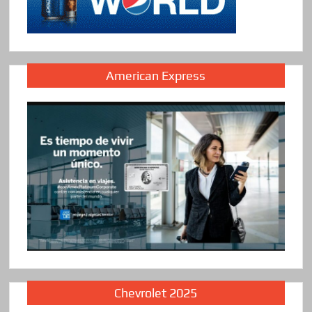
American Express
Chevrolet 2025