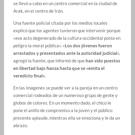
se llevó a cabo en un centro comercial en la ciudad de
Arak, en el centro de Irán.
Una fuente policial citada por los medios locales
explicó que los agentes tuvieron que intervenir porque
«ese acto degenerado de la cultura occidental ponía en
peligro la moral pública». «
Los dos jóvenes fueron
arrestados y presentados ante la autoridad judicial
«,
agregó la fuente, que informó de que
han sido puestos
en libertad bajo fianza hasta que se «emita el
veredicto final»
.
En las imágenes se puede ver a la pareja en un centro
comercial rodeados de un numeroso grupo de gente y
globos de colores. En un momento dado, el chico le
pone el anillo de compromiso a la joven y el público
presente aplaude, mientras ella se emociona y le da un
abrazo.