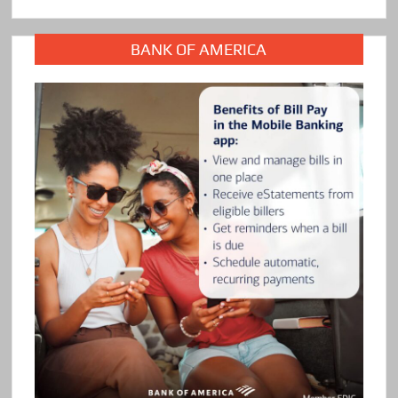
BANK OF AMERICA