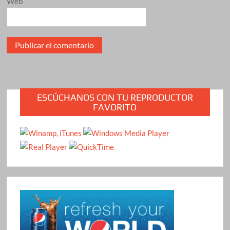
Web
ESCÚCHANOS CON TU REPRODUCTOR
FAVORITO