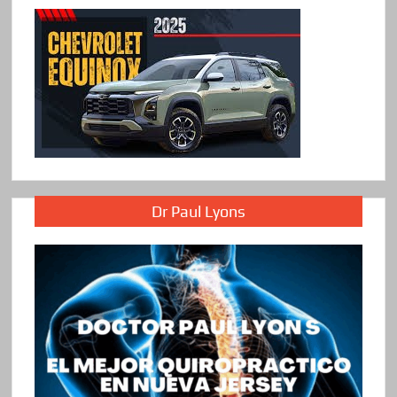
Dr Paul Lyons