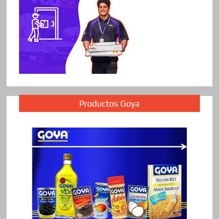
Productos Goya