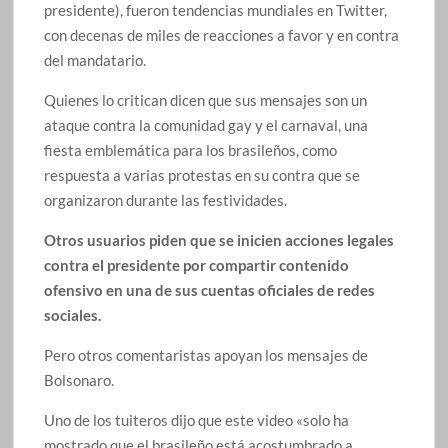
presidente), fueron tendencias mundiales en Twitter,
con decenas de miles de reacciones a favor y en contra
del mandatario.
Quienes lo critican dicen que sus mensajes son un
ataque contra la comunidad gay y el carnaval, una
fiesta emblemática para los brasileños, como
respuesta a varias protestas en su contra que se
organizaron durante las festividades.
Otros usuarios piden que se inicien acciones legales
contra el presidente por compartir contenido
ofensivo en una de sus cuentas oficiales de redes
sociales.
Pero otros comentaristas apoyan los mensajes de
Bolsonaro.
Uno de los tuiteros dijo que este video «solo ha
mostrado que el brasileño está acostumbrado a