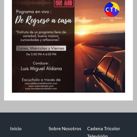
Inicio
Sobre Nosotros
Cadena Tricolor
Televisión