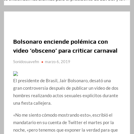
Bolsonaro enciende polémica con
video ‘obsceno’ para criticar carnaval
Sonidosuavefm
marzo 6, 2019
El presidente de Brasil, Jair Bolsonaro, desató una
gran controversia después de publicar un video de dos
hombres realizando actos sexuales explícitos durante
una fiesta callejera.
«No me siento cómodo mostrando esto», escribió el
mandatario en su cuenta de Twitter el martes por la
noche, «pero tenemos que exponer la verdad para que