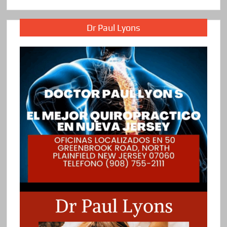
Dr Paul Lyons