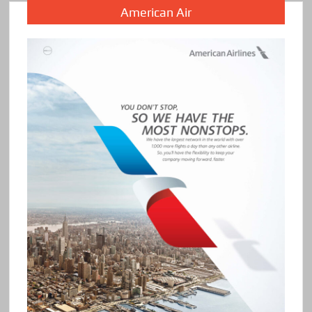
American Air