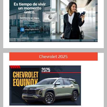
Chevrolet 2025