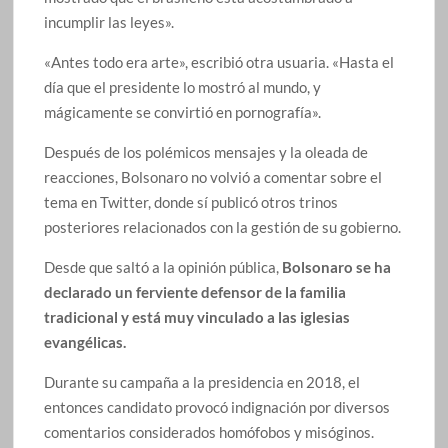
incumplir las leyes».
«Antes todo era arte», escribió otra usuaria. «Hasta el
día que el presidente lo mostró al mundo, y
mágicamente se convirtió en pornografía».
Después de los polémicos mensajes y la oleada de
reacciones, Bolsonaro no volvió a comentar sobre el
tema en Twitter, donde sí publicó otros trinos
posteriores relacionados con la gestión de su gobierno.
Desde que saltó a la opinión pública,
Bolsonaro se ha
declarado un ferviente defensor de la familia
tradicional y está muy vinculado a las iglesias
evangélicas.
Durante su campaña a la presidencia en 2018, el
entonces candidato provocó indignación por diversos
comentarios considerados homófobos y misóginos.