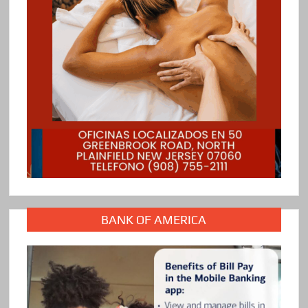
BANK OF AMERICA