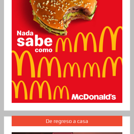
De regreso a casa