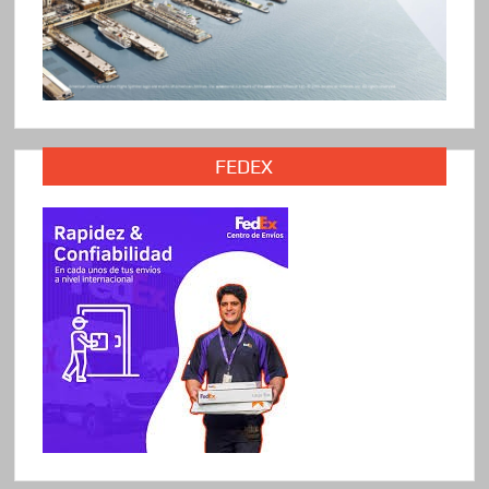
FEDEX