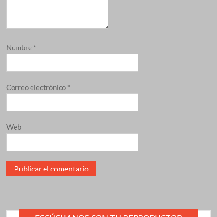
Nombre
*
Correo electrónico
*
Web