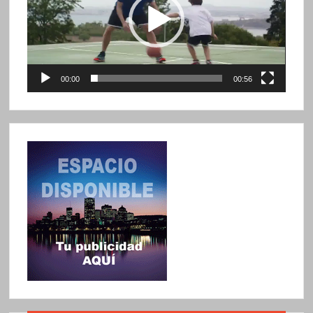
00:00
00:56