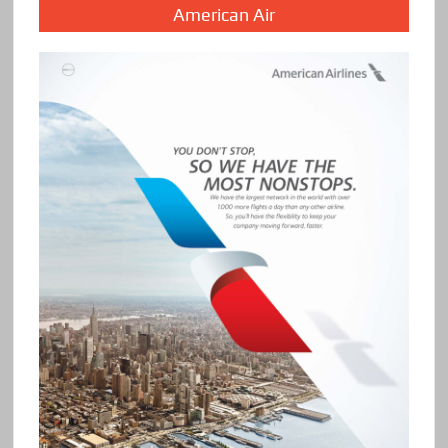
American Air