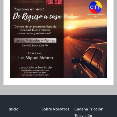
Inicio
Sobre Nosotros
Cadena Tricolor
Televisión