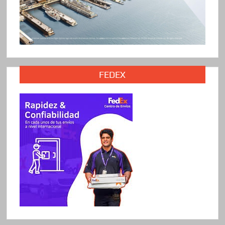
FEDEX