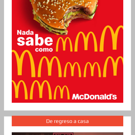
De regreso a casa