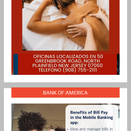
BANK OF AMERICA