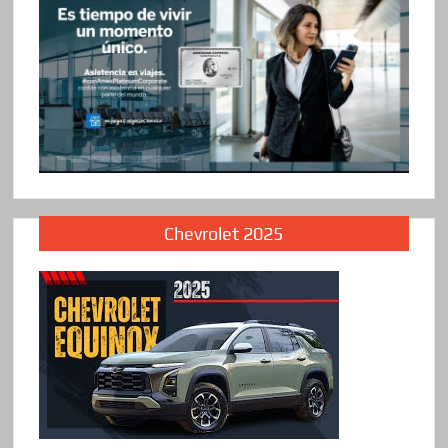
Chevrolet 2025