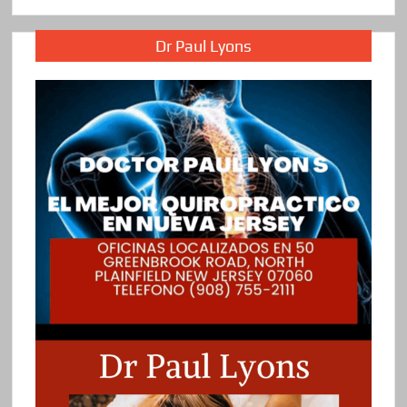
Dr Paul Lyons