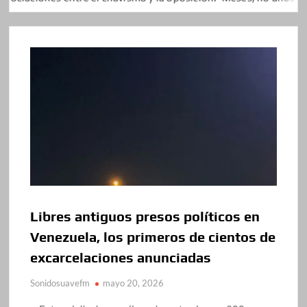
Libres antiguos presos políticos en
Venezuela, los primeros de cientos de
excarcelaciones anunciadas
Sonidosuavefm
mayo 20, 2026