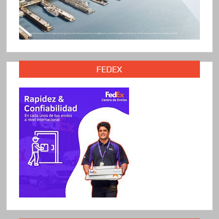
FEDEX