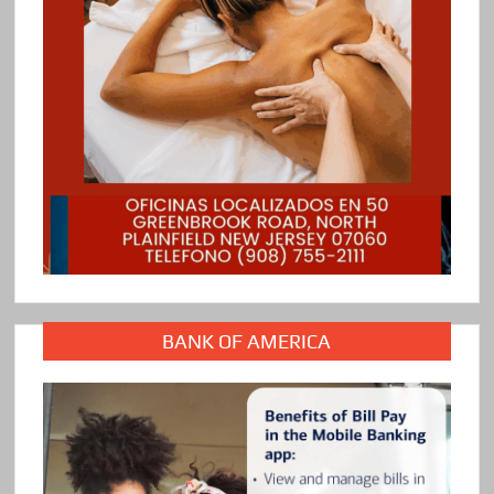
BANK OF AMERICA