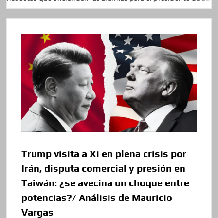
Trump visita a Xi en plena crisis por
Irán, disputa comercial y presión en
Taiwán: ¿se avecina un choque entre
potencias?/ Análisis de Mauricio
Vargas