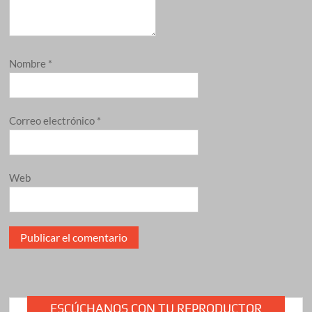
Nombre
*
Correo electrónico
*
Web
ESCÚCHANOS CON TU REPRODUCTOR