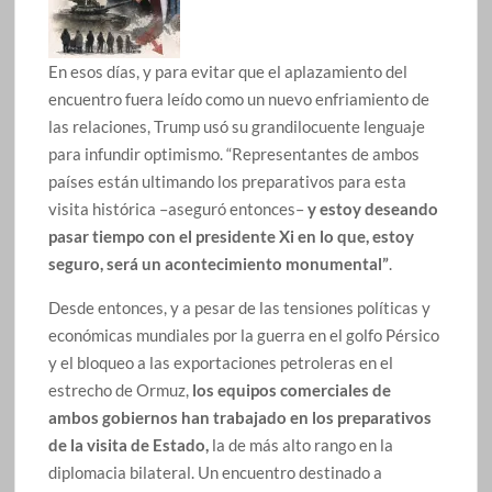
En esos días, y para evitar que el aplazamiento del
encuentro fuera leído como un nuevo enfriamiento de
las relaciones, Trump usó su grandilocuente lenguaje
para infundir optimismo. “Representantes de ambos
países están ultimando los preparativos para esta
visita histórica –aseguró entonces–
y estoy deseando
pasar tiempo con el presidente Xi en lo que, estoy
seguro, será un acontecimiento monumental”
.
Desde entonces, y a pesar de las tensiones políticas y
económicas mundiales por la guerra en el golfo Pérsico
y el bloqueo a las exportaciones petroleras en el
estrecho de Ormuz,
los equipos comerciales de
ambos gobiernos han trabajado en los preparativos
de la visita de Estado,
la de más alto rango en la
diplomacia bilateral. Un encuentro destinado a