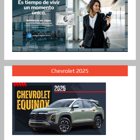
Chevrolet 2025