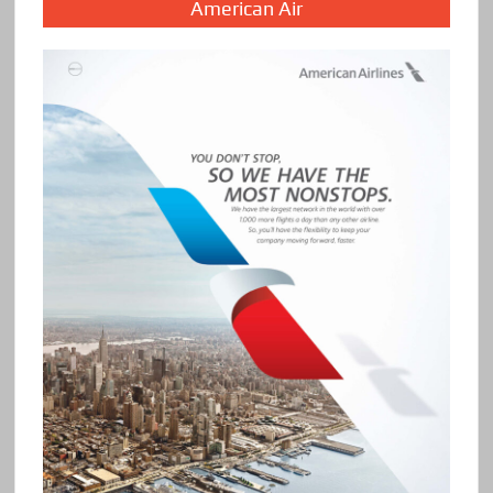
American Air