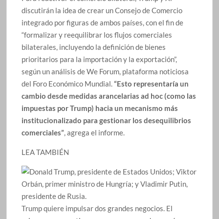
discutirán la idea de crear un Consejo de Comercio
integrado por figuras de ambos países, con el fin de
“formalizar y reequilibrar los flujos comerciales
bilaterales, incluyendo la definición de bienes
prioritarios para la importación y la exportación”,
según un análisis de We Forum, plataforma noticiosa
del Foro Económico Mundial.
“Esto representaría un
cambio desde medidas arancelarias ad hoc (como las
impuestas por Trump) hacia un mecanismo más
institucionalizado para gestionar los desequilibrios
comerciales”
, agrega el informe.
LEA TAMBIÉN
Trump quiere impulsar dos grandes negocios. El