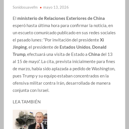
Sonidosuavefm
mayo 13, 2026
El
ministerio de Relaciones Exteriores de China
esperó hasta última hora para confirmar la noticia, en
un escueto comunicado publicado en sus redes sociales
el pasado lunes: “Por invitación del presidente
Xi
Jinping
, el presidente de
Estados Unidos
,
Donald
Trump
, efectuará una visita de Estado a
China
del 13
al 15 de mayo”. La cita, prevista inicialmente para fines
de marzo, había sido aplazada a pedido de Washington,
pues Trump y su equipo estaban concentrados en la
ofensiva militar contra Irán, desarrollada de manera
conjunta con Israel.
LEA TAMBIÉN