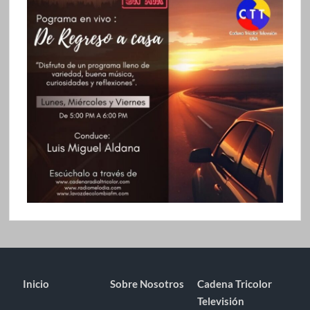
Inicio
Sobre Nosotros
Cadena Tricolor
Televisión