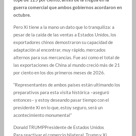
guerra comercial que ambos gobiernos acordaron en
octubre.
Pero Xi tiene a la mano un dato que lo tranquiliza: a
pesar de la caída de las ventas a Estados Unidos, los
exportadores chinos demostraron su capacidad de
adaptación al encontrar, muy rápido, mercados
alternos para sus mercancías. Fue así como el total de
las exportaciones de China al mundo creció más de 21
por ciento en los dos primeros meses de 2026.
Representantes de ambos países están ultimando los
preparativos para esta visita histórica –aseguró
entonces– y estoy deseando pasar tiempo con el
presidente Xi en lo que, estoy seguro, será un
acontecimiento monumental
Donald TRUMP
Presidente de Estados Unidos
Para reactivar el comercio bilateral, Trump y Xi