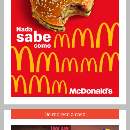
De regreso a casa