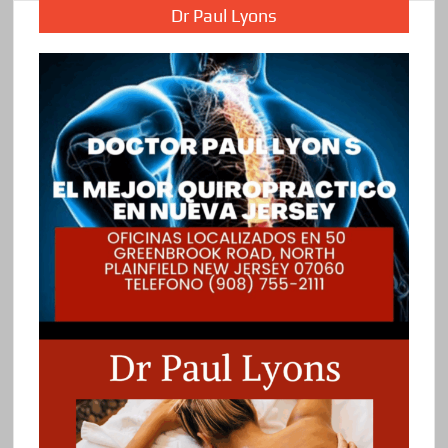
Dr Paul Lyons