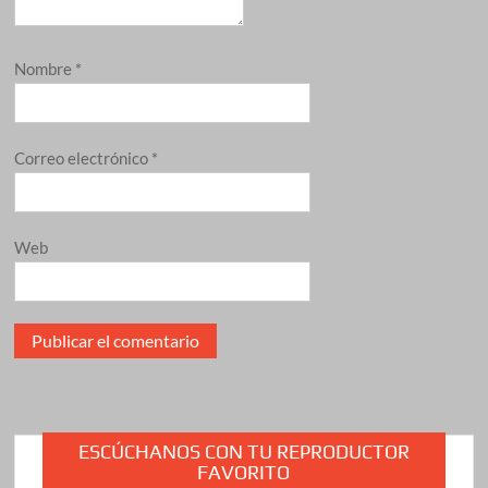
Nombre
*
Correo electrónico
*
Web
ESCÚCHANOS CON TU REPRODUCTOR
FAVORITO