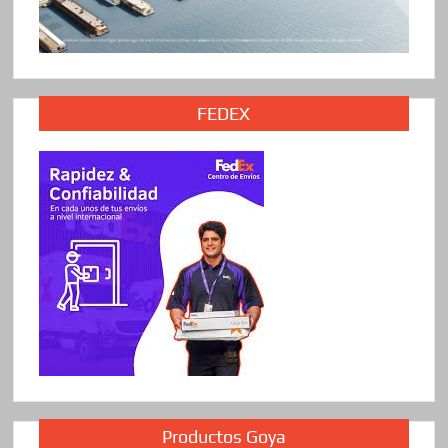
FEDEX
Productos Goya