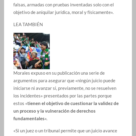
falsas, armadas con pruebas inventadas solo con el
objetivo de aniquilar jurídica, moral y físicamente».
LEA TAMBIÉN
Morales expuso en su publicación una serie de
argumentos para asegurar que «ningún juicio puede
iniciarse ni avanzar si, previamente, no se resuelven
los incidentes» presentados por las partes porque
estos «
tienen el objetivo de cuestionar la validez de
un proceso y la vulneración de derechos
fundamentales
«.
«Si un juez o un tribunal permite que un juicio avance