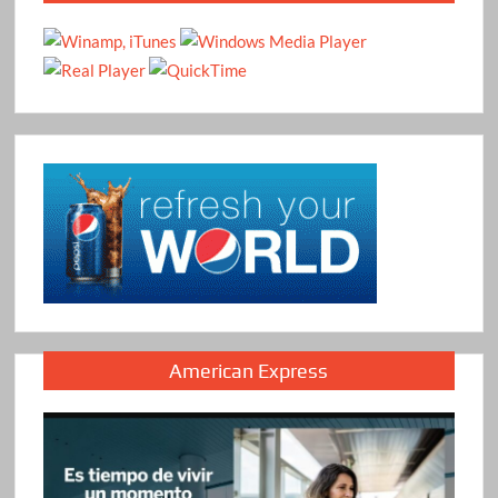
American Express