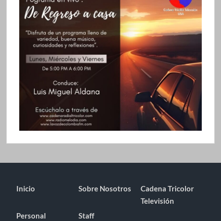
Inicio
Sobre Nosotros
Cadena Tricolor
Televisión
Personal
Staff