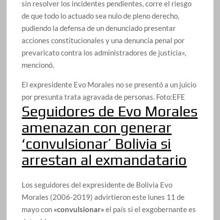
sin resolver los incidentes pendientes, corre el riesgo
de que todo lo actuado sea nulo de pleno derecho,
pudiendo la defensa de un denunciado presentar
acciones constitucionales y una denuncia penal por
prevaricato contra los administradores de justicia»,
mencionó.
El expresidente Evo Morales no se presentó a un juicio
por presunta trata agravada de personas.
Foto:
EFE
Seguidores de Evo Morales
amenazan con generar
‘convulsionar’ Bolivia si
arrestan al exmandatario
Los seguidores del expresidente de Bolivia Evo
Morales (2006-2019) advirtieron este lunes 11 de
mayo con
«convulsionar»
el país si el exgobernante es