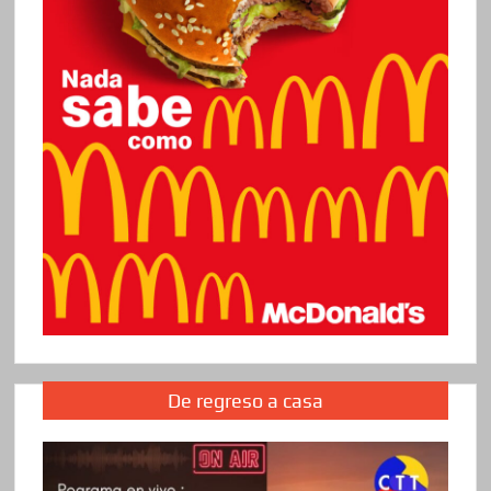
De regreso a casa