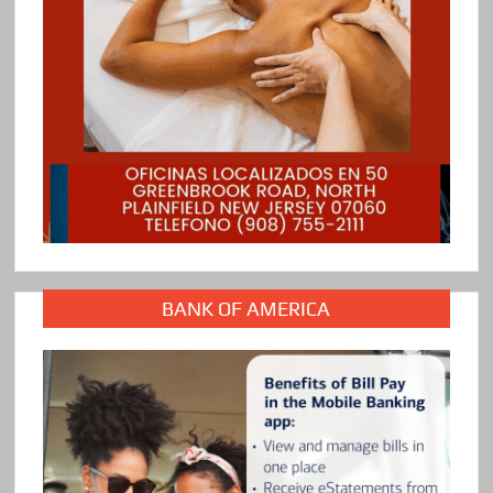
BANK OF AMERICA