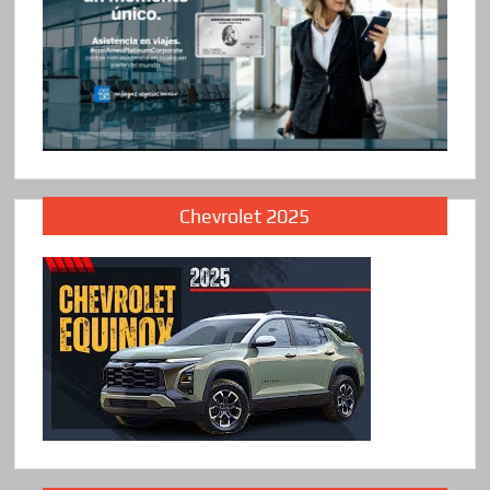
Chevrolet 2025