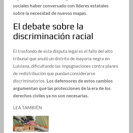
sociales haber conversado con líderes estatales
sobre la necesidad de nuevos mapas.
El debate sobre la
discriminación racial
El trasfondo de esta disputa legal es el fallo del alto
tribunal que anuló un distrito de mayoría negra en
Luisiana, dificultando las impugnaciones contra planes
de redistribución que puedan considerarse
discriminatorios.
Los defensores de estos cambios
argumentan que las protecciones de la era de los
derechos civiles ya no son necesarias.
LEA TAMBIÉN