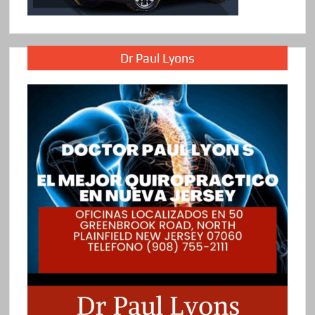
Dr Paul Lyons