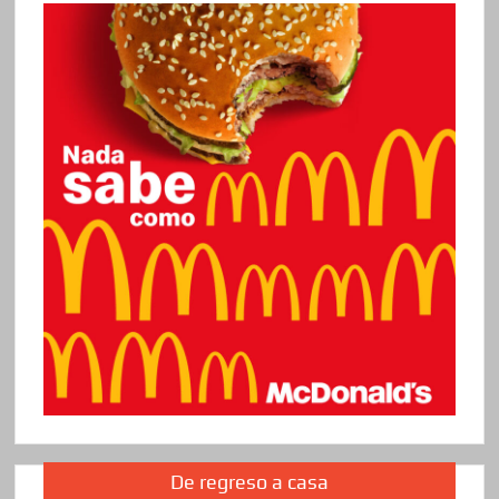
De regreso a casa