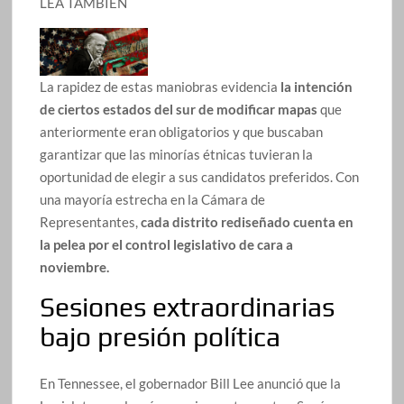
LEA TAMBIÉN
La rapidez de estas maniobras evidencia
la intención
de ciertos estados del sur de modificar mapas
que
anteriormente eran obligatorios y que buscaban
garantizar que las minorías étnicas tuvieran la
oportunidad de elegir a sus candidatos preferidos. Con
una mayoría estrecha en la Cámara de
Representantes,
cada distrito rediseñado cuenta en
la pelea por el control legislativo de cara a
noviembre.
Sesiones extraordinarias
bajo presión política
En Tennessee, el gobernador Bill Lee anunció que la