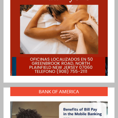
BANK OF AMERICA