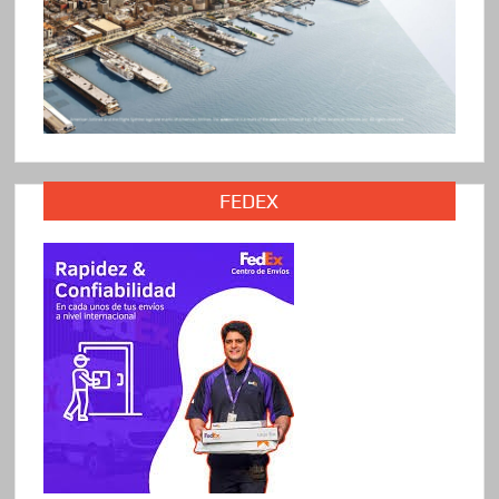
FEDEX