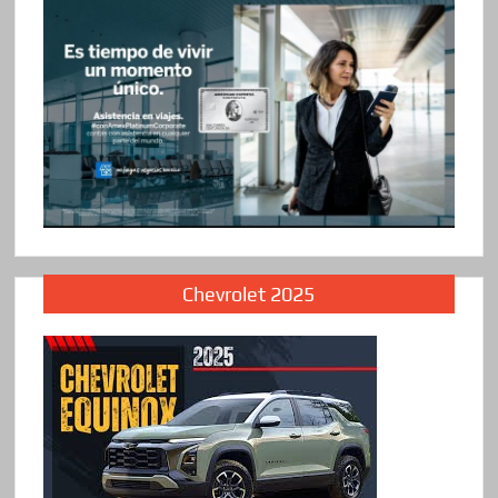
Chevrolet 2025