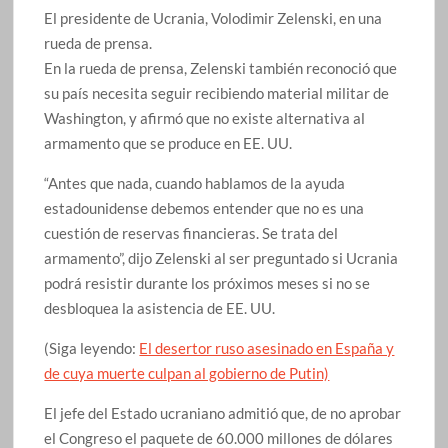
El presidente de Ucrania, Volodimir Zelenski, en una
rueda de prensa.
En la rueda de prensa, Zelenski también reconoció que
su país necesita seguir recibiendo material militar de
Washington, y afirmó que no existe alternativa al
armamento que se produce en EE. UU.
“Antes que nada, cuando hablamos de la ayuda
estadounidense debemos entender que no es una
cuestión de reservas financieras. Se trata del
armamento”, dijo Zelenski al ser preguntado si Ucrania
podrá resistir durante los próximos meses si no se
desbloquea la asistencia de EE. UU.
(Siga leyendo:
El desertor ruso asesinado en España y
de cuya muerte culpan al gobierno de Putin)
El jefe del Estado ucraniano admitió que, de no aprobar
el Congreso el paquete de 60.000 millones de dólares