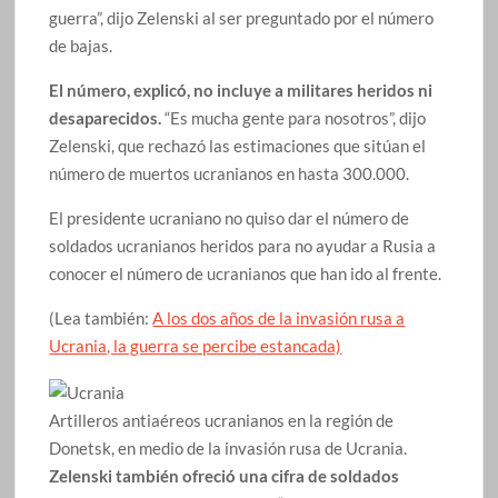
guerra”, dijo Zelenski al ser preguntado por el número
de bajas.
El número, explicó, no incluye a militares heridos ni
desaparecidos.
“Es mucha gente para nosotros”, dijo
Zelenski, que rechazó las estimaciones que sitúan el
número de muertos ucranianos en hasta 300.000.
El presidente ucraniano no quiso dar el número de
soldados ucranianos heridos para no ayudar a Rusia a
conocer el número de ucranianos que han ido al frente.
(Lea también:
A los dos años de la invasión rusa a
Ucrania, la guerra se percibe estancada)
Artilleros antiaéreos ucranianos en la región de
Donetsk, en medio de la invasión rusa de Ucrania.
Zelenski también ofreció una cifra de soldados