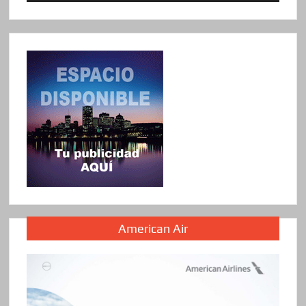
American Air