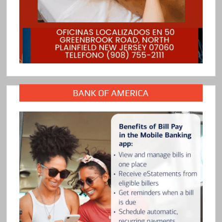
BANK OF AMERICA