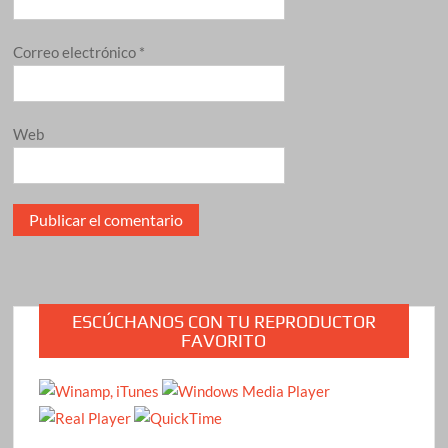
Correo electrónico
*
Web
ESCÚCHANOS CON TU REPRODUCTOR
FAVORITO