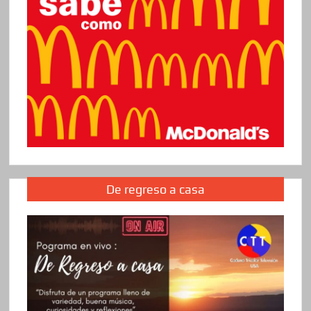
De regreso a casa