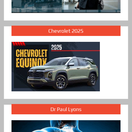
Chevrolet 2025
Dr Paul Lyons