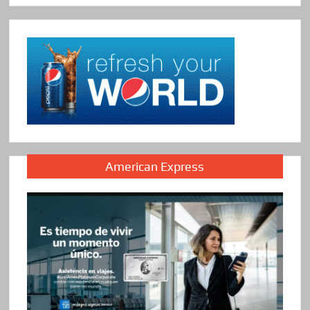
American Express