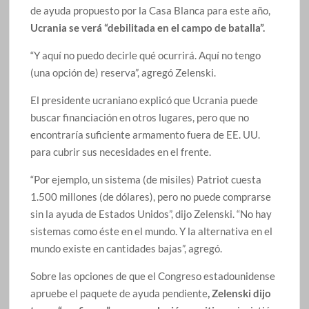
de ayuda propuesto por la Casa Blanca para este año,
Ucrania se verá “debilitada en el campo de batalla”.
“Y aquí no puedo decirle qué ocurrirá. Aquí no tengo
(una opción de) reserva”, agregó Zelenski.
El presidente ucraniano explicó que Ucrania puede
buscar financiación en otros lugares, pero que no
encontraría suficiente armamento fuera de EE. UU.
para cubrir sus necesidades en el frente.
“Por ejemplo, un sistema (de misiles) Patriot cuesta
1.500 millones (de dólares), pero no puede comprarse
sin la ayuda de Estados Unidos”, dijo Zelenski. “No hay
sistemas como éste en el mundo. Y la alternativa en el
mundo existe en cantidades bajas”, agregó.
Sobre las opciones de que el Congreso estadounidense
apruebe el paquete de ayuda pendiente
, Zelenski dijo