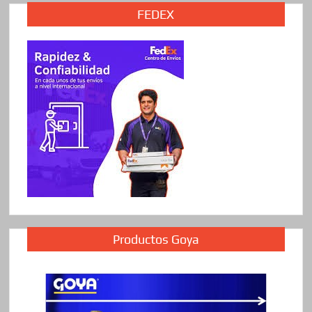
FEDEX
Productos Goya