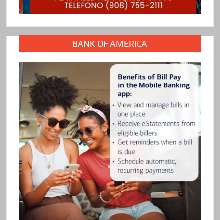
BANK OF AMERICA