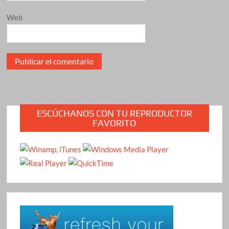
Web
ESCÚCHANOS CON TU REPRODUCTOR
FAVORITO