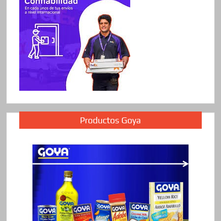
Productos Goya