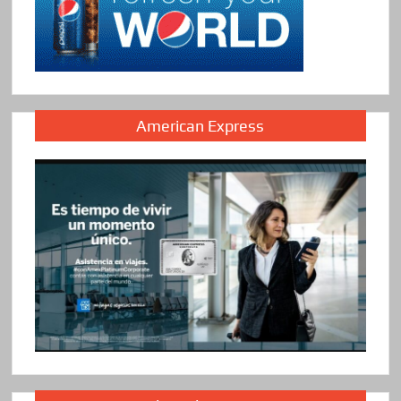
American Express