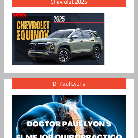
Chevrolet 2025
Dr Paul Lyons