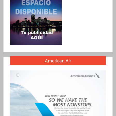
American Air