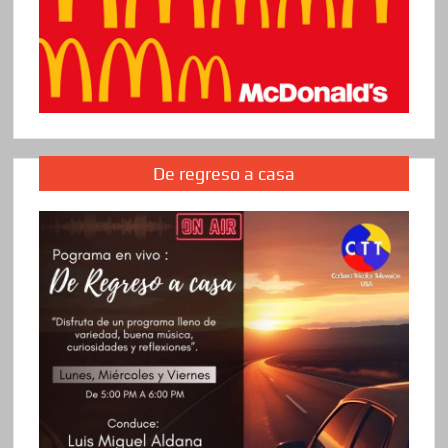
De regreso a casa