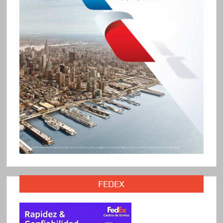
FEDEX