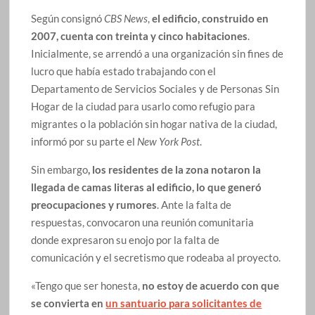
Según consignó
CBS News
,
el edificio, construido en
2007, cuenta con treinta y cinco habitaciones
.
Inicialmente, se arrendó a una organización sin fines de
lucro que había estado trabajando con el
Departamento de Servicios Sociales y de Personas Sin
Hogar de la ciudad para usarlo como refugio para
migrantes o la población sin hogar nativa de la ciudad,
informó por su parte el
New York Post
.
Sin embargo
, los residentes de la zona notaron la
llegada de camas literas al edificio, lo que generó
preocupaciones y rumores
. Ante la falta de
respuestas, convocaron una reunión comunitaria
donde expresaron su enojo por la falta de
comunicación y el secretismo que rodeaba al proyecto.
«Tengo que ser honesta,
no estoy de acuerdo con que
se convierta en
un santuario para solicitantes de