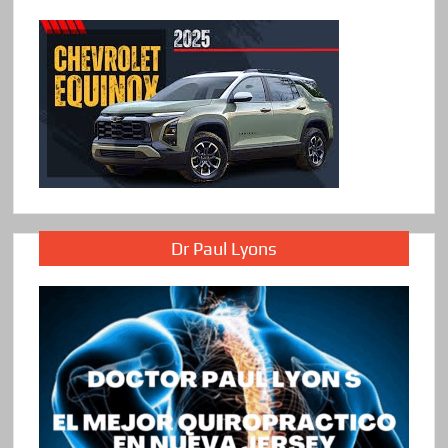
Dr Paul Lyons