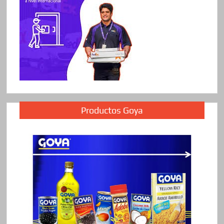
Productos Goya