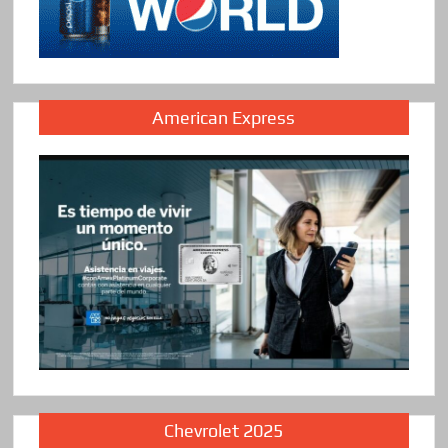
American Express
Chevrolet 2025