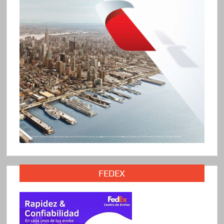
FEDEX