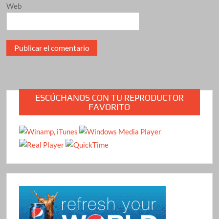
Web
ESCÚCHANOS CON TU REPRODUCTOR
FAVORITO