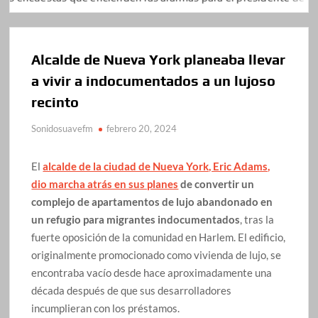
Alcalde de Nueva York planeaba llevar
a vivir a indocumentados a un lujoso
recinto
Sonidosuavefm
febrero 20, 2024
El
alcalde de la ciudad de Nueva York, Eric Adams,
dio marcha atrás en sus planes
de convertir un
complejo de apartamentos de lujo abandonado en
un refugio para migrantes indocumentados
, tras la
fuerte oposición de la comunidad en Harlem. El edificio,
originalmente promocionado como vivienda de lujo, se
encontraba vacío desde hace aproximadamente una
década después de que sus desarrolladores
incumplieran con los préstamos.