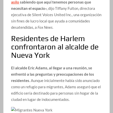
asilo
sabiendo que aquí tenemos personas que
necesitan el espacio
«, dijo Tiffany Fulton, directora
ejecutiva de Silent Voices United Inc., una organización
sin fines de lucro local que ayuda a comunidades
desatendidas, a
Fox News
.
Residentes de Harlem
confrontaron al alcalde de
Nueva York
El alcalde Eric Adams, al llegar a una reunión,
se
enfrentó a las preguntas y preocupaciones de los
residentes
. Aunque inicialmente había sido anunciado
como un refugio para migrantes, Adams aseguró que el
edificio sería destinado para personas sin hogar de la
ciudad en lugar de indocumentados.