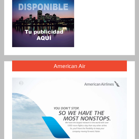
American Air