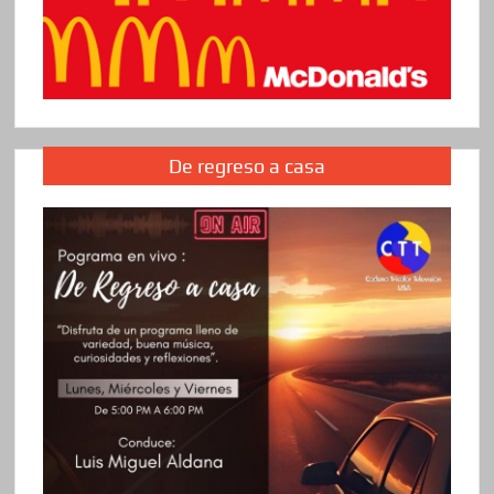
De regreso a casa