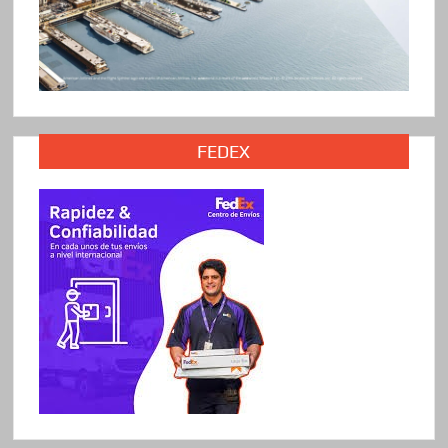
FEDEX