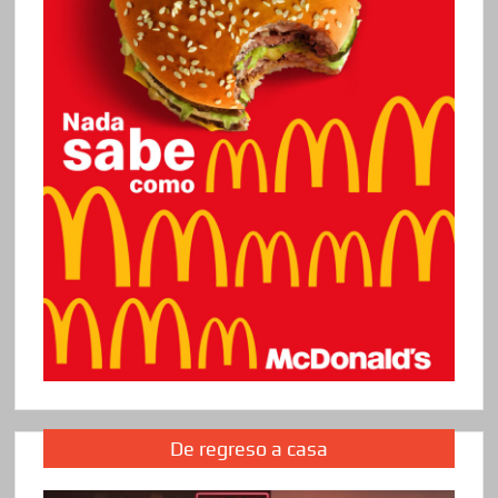
De regreso a casa