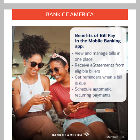
BANK OF AMERICA