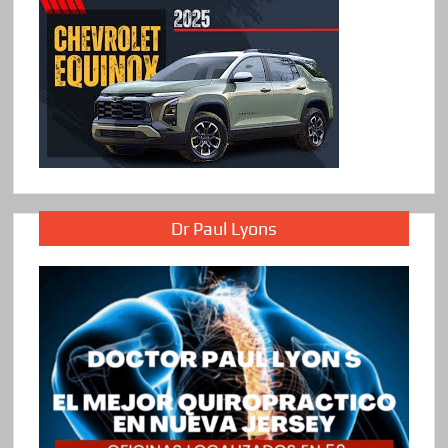
Dr Paul Lyons