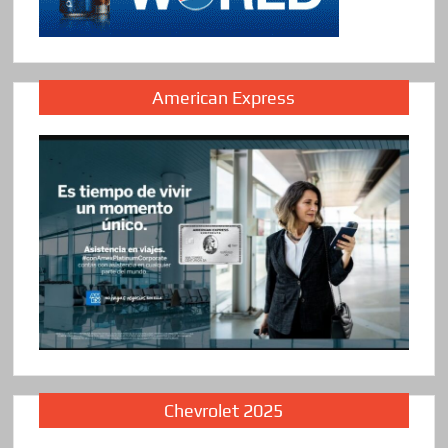
American Express
Chevrolet 2025