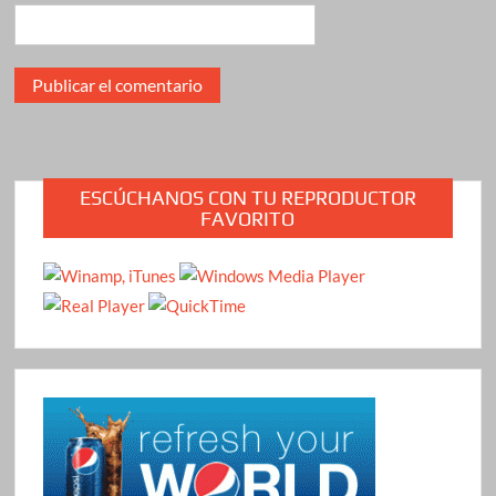
ESCÚCHANOS CON TU REPRODUCTOR
FAVORITO