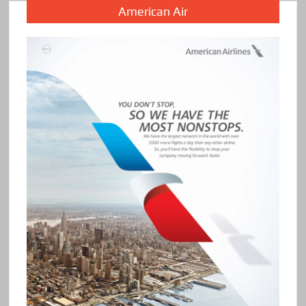
American Air