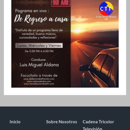
Inicio
Sobre Nosotros
Cadena Tricolor
Televisión