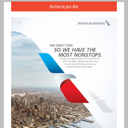
American Air