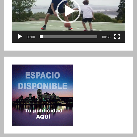
00:00
00:56