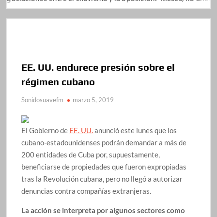
EE. UU. endurece presión sobre el
régimen cubano
Sonidosuavefm
marzo 5, 2019
El Gobierno de
EE. UU.
anunció este lunes que los
cubano-estadounidenses podrán demandar a más de
200 entidades de Cuba por, supuestamente,
beneficiarse de propiedades que fueron expropiadas
tras la Revolución cubana, pero no llegó a autorizar
denuncias contra compañías extranjeras.
La acción se interpreta por algunos sectores como