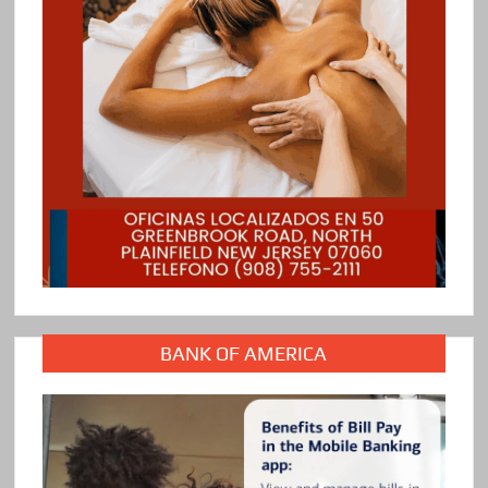
BANK OF AMERICA