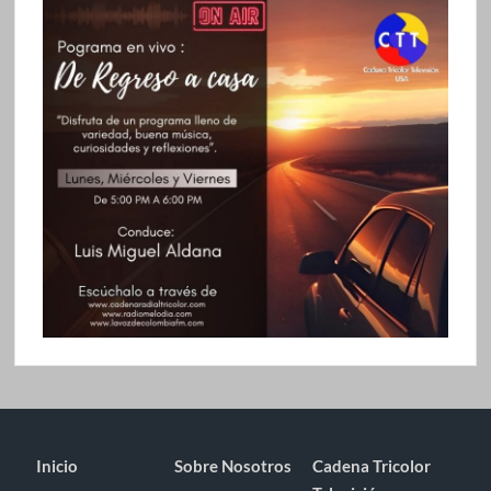
Inicio
Sobre Nosotros
Cadena Tricolor