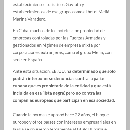
establecimientos turísticos Gaviota y
establecimientos de ese grupo, como el hotel Meliá
Marina Varadero.
En Cuba, muchos de los hoteles son propiedad de
empresas controladas por las Fuerzas Armadas y
gestionados en régimen de empresa mixta por
corporaciones extranjeras, como el grupo Meliá, con
sede en España.
Ante esta situación,
EE. UU. ha determinado que solo
podrán interponerse denuncias contra la parte
cubana que es propietaria de la entidad y que está
incluida en esa ‘lista negra’, pero no contra las
compañías europeas que participan en esa sociedad.
Cuando la norma se aprobó hace 22 años, el bloque
europeo y otros países con intereses empresariales en
la isla se opusieron ferozmente al título III porque