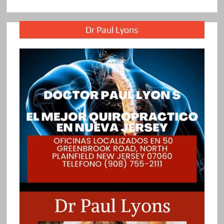
Dr Paul Lyons