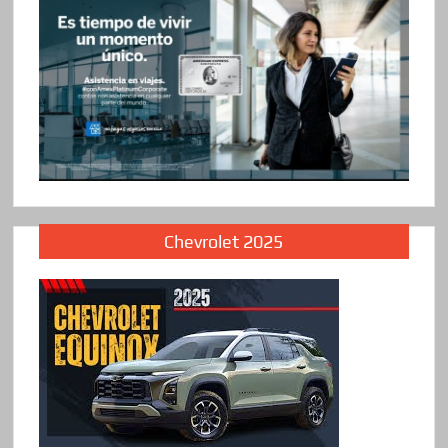
Chevrolet 2025