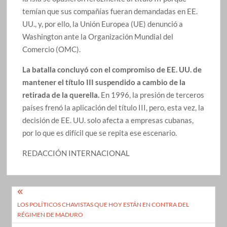
temían que sus compañías fueran demandadas en EE.
UU., y, por ello, la Unión Europea (UE) denunció a
Washington ante la Organización Mundial del
Comercio (OMC).
La batalla concluyó con el compromiso de EE. UU. de
mantener el título III suspendido a cambio de la
retirada de la querella.
En 1996, la presión de terceros
países frenó la aplicación del título III, pero, esta vez, la
decisión de EE. UU. solo afecta a empresas cubanas,
por lo que es difícil que se repita ese escenario.
REDACCIÓN INTERNACIONAL
Navegación
LOS POLÍTICOS CHAVISTAS QUE HOY ESTÁN EN CONTRA DEL
de
RÉGIMEN DE MADURO