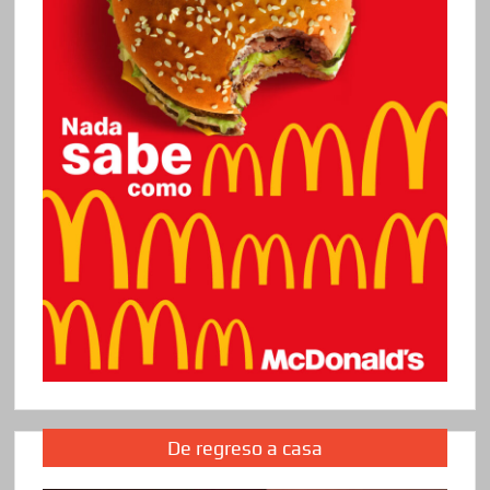
De regreso a casa