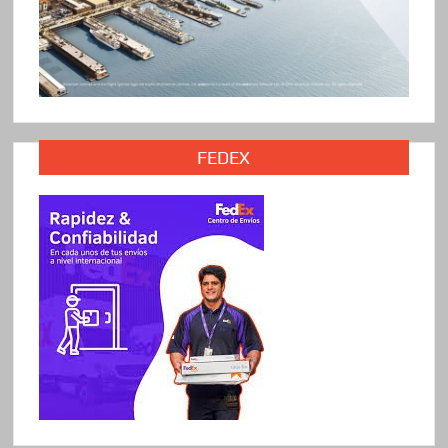
FEDEX