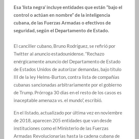
Esa ‘lista negra’ incluye entidades que están “bajo el
control o actúan en nombre” de la inteligencia
cubana, de las Fuerzas Armadas o efectivos de
seguridad, según el Departamento de Estado.
El canciller cubano, Bruno Rodríguez, se refirió por
Twitter al anuncio estadounidense. “Rechazo
enérgicamente anuncio del Departamento de Estado
de Estados Unidos de autorizar demandas, bajo título
III de la ley Helms-Burton, contra lista de compañías
cubanas sancionadas arbitrariamente por el gobierno
de Trump. Prórroga 30 días en el resto de los casos es
inaceptable amenaza vs. el mundo”, escribió.
En el listado, actualizado por última vez en noviembre
de 2018, aparecen 205 entidades que van desde
instituciones como el Ministerio de las Fuerzas
Armadas Revolucionarias hasta la cadena cubana de