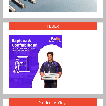
FEDEX
Productos Goya