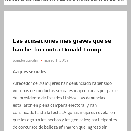
Las acusaciones más graves que se
han hecho contra Donald Trump
Sonidosuavefm
marzo 1, 2019
Aaques sexuales
Alrededor de 20 mujeres han denunciado haber sido
víctimas de conductas sexuales inapropiadas por parte
del presidente de Estados Unidos. Las denuncias
estallaron en plena campaña electoral y han
continuado hasta la fecha. Algunas mujeres revelaron
que les agarró los pechos y los genitales; participantes
de concursos de belleza afirmaron que ingresó sin