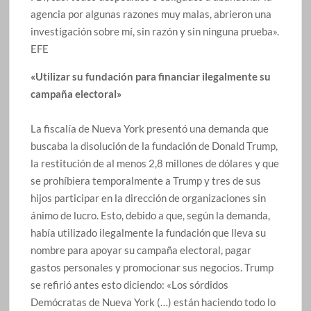
agencia por algunas razones muy malas, abrieron una
investigación sobre mí, sin razón y sin ninguna prueba».
EFE
«Utilizar su fundación para financiar ilegalmente su
campaña electoral»
La fiscalía de Nueva York presentó una demanda que
buscaba la disolución de la fundación de Donald Trump,
la restitución de al menos 2,8 millones de dólares y que
se prohíbiera temporalmente a Trump y tres de sus
hijos participar en la dirección de organizaciones sin
ánimo de lucro. Esto, debido a que, según la demanda,
había utilizado ilegalmente la fundación que lleva su
nombre para apoyar su campaña electoral, pagar
gastos personales y promocionar sus negocios. Trump
se refirió antes esto diciendo: «Los sórdidos
Demócratas de Nueva York (…) están haciendo todo lo