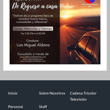
Inicio
Sobre Nosotros
Cadena Tricolor
Televisión
Personal
Staff