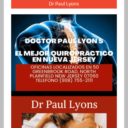
Dr Paul Lyons