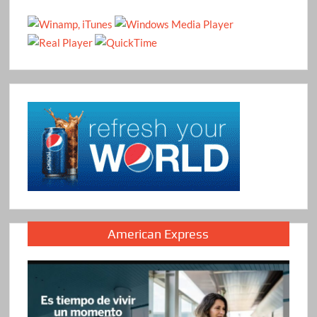
American Express