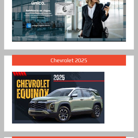
Chevrolet 2025