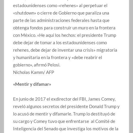
estadounidenses como «rehenes» al perpetuar el
«shutdown» o cierre de Gobierno que paraliza una
parte de las administraciones federales hasta que
obtenga fondos para construir un muro en la frontera
con México. «He aquí los hechos: el presidente Trump
debe dejar de tomar a los estadounidenses como
rehenes, debe dejar de inventar una crisis» migratoria
y humanitaria en la frontera y «debe reabrir el
gobierno», afirmó Pelosi.
Nicholas Kamm/ AFP
«Mentir y difamar»
En junio de 2017 el exdirector del FBI, James Comey,
reveló algunos secretos del presidente Donald Trump y
lo acusó de mentir y difamarle. Trump lo destituyó de
su cargo y Comey tuvo que enfrentarse al Comité de
Inteligencia del Senado que investiga los motivos de la