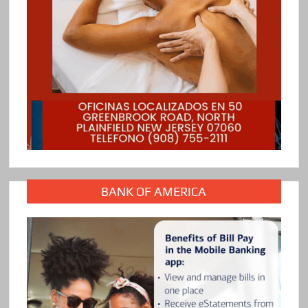
BANK OF AMERICA