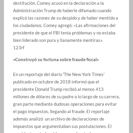
destitución. Comey acusó en la declaración a la
Administración Trump de haberle difamado cuando
explicó las razones de su despido y de haber mentido a
los ciudadanos. Comey agregó: «Las afirmaciones del
presidente de que el FBI tenía problemas y no estaba
bien liderado son pura y llanamente mentiras».
123rf
«Construyó su fortuna sobre fraude fiscal»
En un reportaje del diario
‘​
The New York Times’
publicado en octubre de 2018 informó que el
presidente Donald Trump recibió al menos 413
millones de dólares de su padre a lo largo de su carrera,
gran parte mediante dudosas operaciones para evitar
el pago impuestos, llegando al fraude. El reportaje
además analizó un archivo de declaraciones de
impuestos que argumentaban sus postulaciones. El