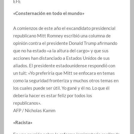
EFE
«Consternación en todo el mundo»
A comienzos de este año el excandidato presidencial
republicano Mitt Romney escribió una columna de
opinión contra el presidente Donald Trump afirmando
que no ha estado «a la altura del cargo» y que sus
acciones han distanciado a Estados Unidos de sus
aliados. El presidente estadounidense respondió con
un tuit: «Yo preferiría que Mitt se enfocara en temas
como la seguridad fronteriza y muchos otros temas en
los cuales puede ser útil. Yo gané y él no. Lo que él
debería hacer es estar feliz por todos los
republicanos».
AFP / Nicholas Kamm
«Racista»