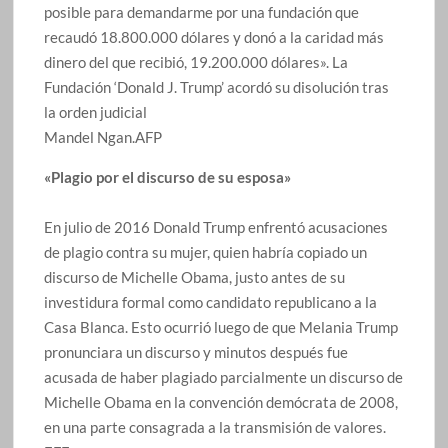
posible para demandarme por una fundación que
recaudó 18.800.000 dólares y donó a la caridad más
dinero del que recibió, 19.200.000 dólares». La
Fundación ‘Donald J. Trump’ acordó su disolución tras
la orden judicial
Mandel Ngan.AFP
«Plagio por el discurso de su esposa»
En julio de 2016 Donald Trump enfrentó acusaciones
de plagio contra su mujer, quien habría copiado un
discurso de Michelle Obama, justo antes de su
investidura formal como candidato republicano a la
Casa Blanca. Esto ocurrió luego de que Melania Trump
pronunciara un discurso y minutos después fue
acusada de haber plagiado parcialmente un discurso de
Michelle Obama en la convención demócrata de 2008,
en una parte consagrada a la transmisión de valores.