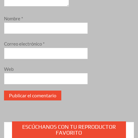
Nombre
*
Correo electrónico
*
Web
ESCÚCHANOS CON TU REPRODUCTOR
FAVORITO