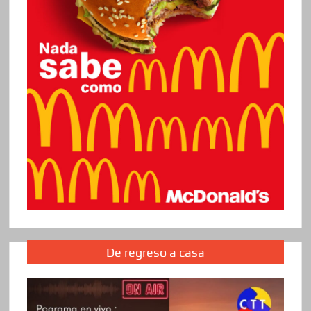
De regreso a casa