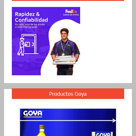
Productos Goya