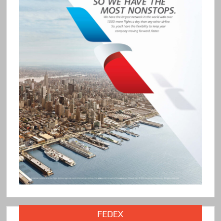
FEDEX