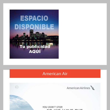
American Air