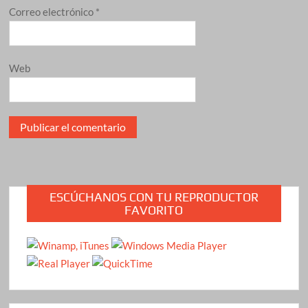
Correo electrónico
*
Web
ESCÚCHANOS CON TU REPRODUCTOR
FAVORITO