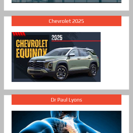
Chevrolet 2025
Dr Paul Lyons