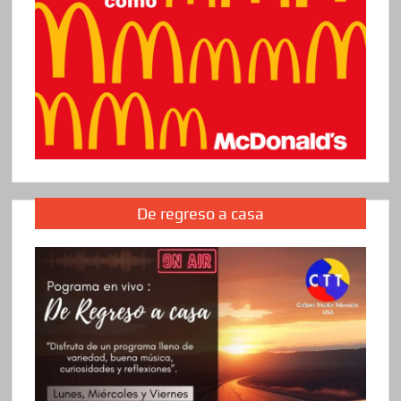
De regreso a casa