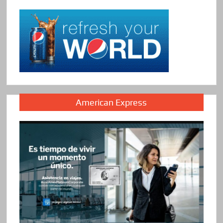
American Express