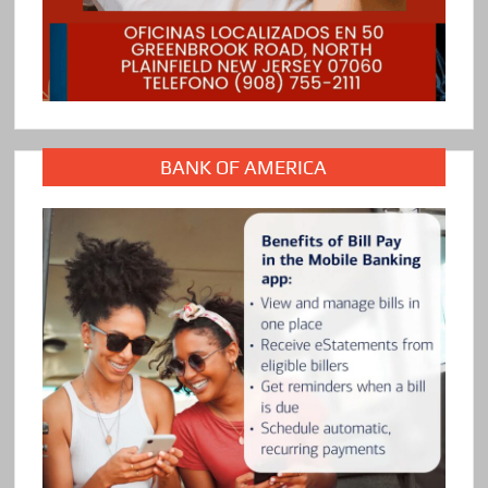
BANK OF AMERICA