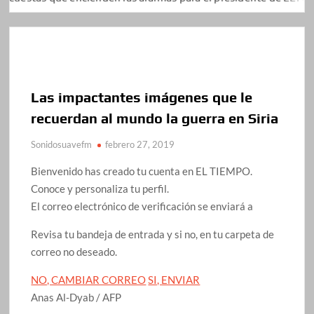
Las impactantes imágenes que le
recuerdan al mundo la guerra en Siria
Sonidosuavefm
febrero 27, 2019
Bienvenido has creado tu cuenta en EL TIEMPO.
Conoce y personaliza tu perfil.
El correo electrónico de verificación se enviará a
Revisa tu bandeja de entrada y si no, en tu carpeta de
correo no deseado.
NO, CAMBIAR CORREO
SI, ENVIAR
Anas Al-Dyab / AFP